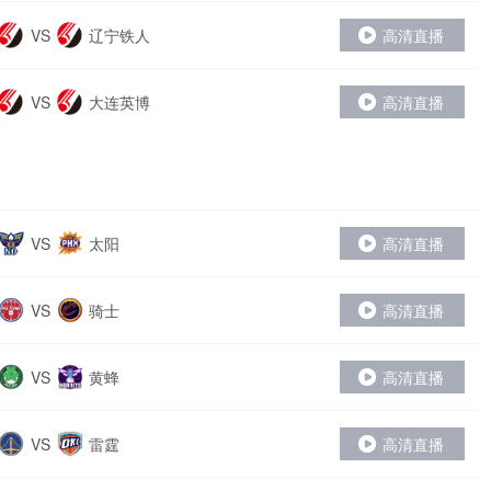
VS
辽宁铁人
高清直播
VS
大连英博
高清直播
VS
太阳
高清直播
VS
骑士
高清直播
VS
黄蜂
高清直播
VS
雷霆
高清直播