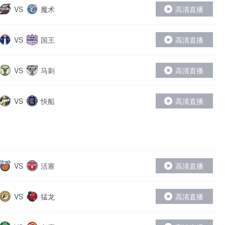
VS
魔术
高清直播
VS
国王
高清直播
VS
马刺
高清直播
VS
快船
高清直播
VS
活塞
高清直播
VS
猛龙
高清直播