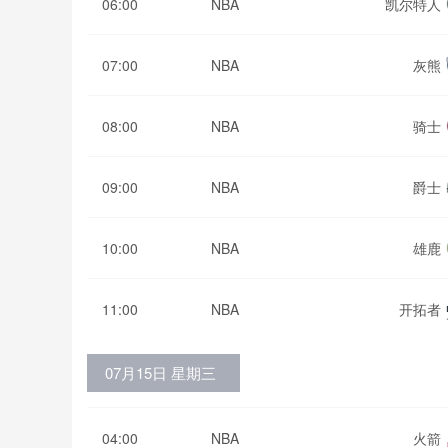
06:00
NBA
凯尔特人
07:00
NBA
灰熊
08:00
NBA
骑士
09:00
NBA
爵士
10:00
NBA
雄鹿
11:00
NBA
开拓者
07月15日 星期三
04:00
NBA
火箭