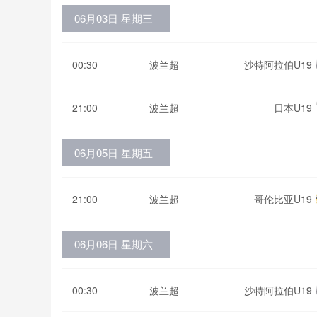
06月03日 星期三
00:30
波兰超
沙特阿拉伯U19
21:00
波兰超
日本U19
06月05日 星期五
21:00
波兰超
哥伦比亚U19
06月06日 星期六
00:30
波兰超
沙特阿拉伯U19