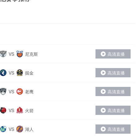
VS
尼克斯
高清直播
VS
掘金
高清直播
VS
老鹰
高清直播
VS
火箭
高清直播
VS
湖人
高清直播