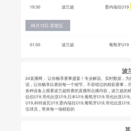
19:30
波兰超
委内瑞拉U19
06月12日 星期五
01:00
波兰超
葡萄牙U19
波
24直播网， 让你畅享赛事盛宴！专业解说、实时数据，
说，让你畅享比赛的每一个细节。不容错过的精彩赛事，尽
各种设备上观看波兰超联赛的直播和点播内容，波兰超的精彩是因
拉伯U19,哥伦比亚U19,日本U19,葡萄牙U19,哥伦比亚U19
U19,科特迪瓦U19,委内瑞拉U19,葡萄牙U19,哥伦比亚U1
伍球员，带来每一场精彩的
其