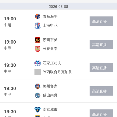
2026-08-08
青岛海牛
19:00
高清直播
中超
上海申花
苏州东吴
19:00
高清直播
中甲
长春亚泰
石家庄功夫
19:30
高清直播
中甲
陕西联合月亮泊队
梅州客家
19:30
高清直播
中甲
佛山南狮
南京城市
19:30
高清直播