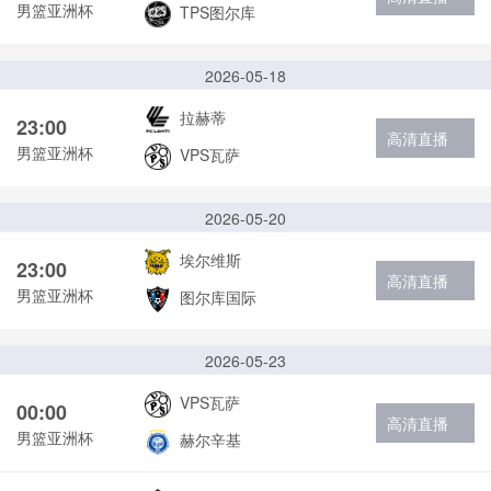
男篮亚洲杯
TPS图尔库
2026-05-18
拉赫蒂
23:00
高清直播
男篮亚洲杯
VPS瓦萨
2026-05-20
埃尔维斯
23:00
高清直播
男篮亚洲杯
图尔库国际
2026-05-23
VPS瓦萨
00:00
高清直播
男篮亚洲杯
赫尔辛基