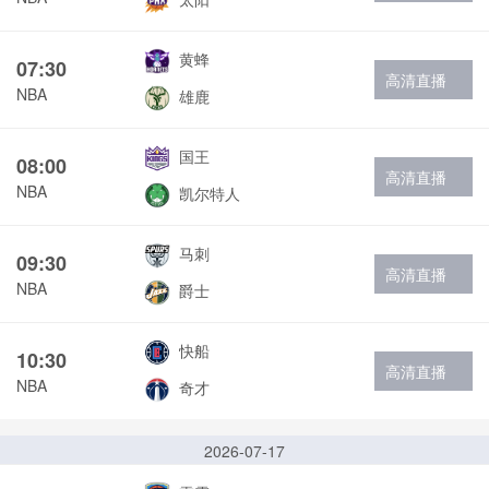
黄蜂
07:30
高清直播
NBA
雄鹿
国王
08:00
高清直播
NBA
凯尔特人
马刺
09:30
高清直播
NBA
爵士
快船
10:30
高清直播
NBA
奇才
2026-07-17