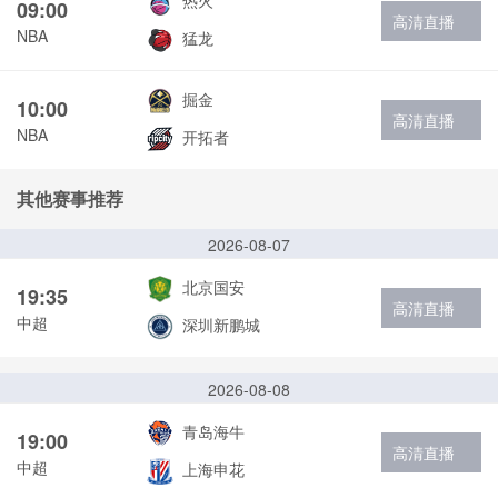
热火
09:00
高清直播
NBA
猛龙
掘金
10:00
高清直播
NBA
开拓者
其他赛事推荐
2026-08-07
北京国安
19:35
高清直播
中超
深圳新鹏城
2026-08-08
青岛海牛
19:00
高清直播
中超
上海申花