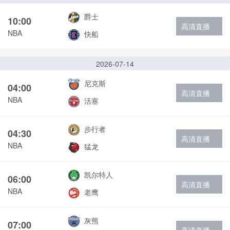
爵士
10:00
高清直播
NBA
快船
2026-07-14
尼克斯
04:00
高清直播
NBA
活塞
步行者
04:30
高清直播
NBA
猛龙
凯尔特人
06:00
高清直播
NBA
老鹰
灰熊
07:00