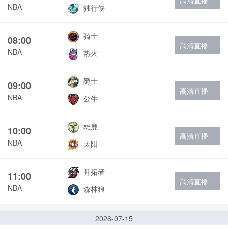
高清直播
NBA
独行侠
骑士
08:00
高清直播
NBA
热火
爵士
09:00
高清直播
NBA
公牛
雄鹿
10:00
高清直播
NBA
太阳
开拓者
11:00
高清直播
NBA
森林狼
2026-07-15