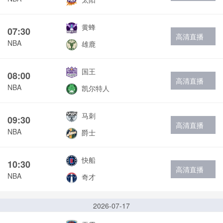
黄蜂
07:30
高清直播
NBA
雄鹿
国王
08:00
高清直播
NBA
凯尔特人
马刺
09:30
高清直播
NBA
爵士
快船
10:30
高清直播
NBA
奇才
2026-07-17