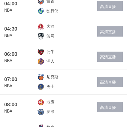
雷霆
04:00
高清直播
NBA
独行侠
火箭
04:30
高清直播
NBA
篮网
公牛
06:00
高清直播
NBA
湖人
尼克斯
07:00
高清直播
NBA
勇士
老鹰
08:00
高清直播
NBA
灰熊