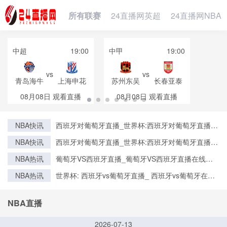
所有联赛
24直播网英超
24直播网NBA
中超
19:00
中甲
19:00
vs
vs
青岛海牛
上海申花
苏州东吴
长春亚泰
08月08日
观看直播
08月08日
观看直播
NBA快讯
西班牙对葡萄牙直播_世界杯:西班牙对葡萄牙直播免
费观看直播_世界杯西班牙对葡萄牙直播在线观看高
NBA快讯
西班牙对葡萄牙直播_世界杯:西班牙对葡萄牙直播免
清无插件
费观看直播_世界杯西班牙对葡萄牙直播在线观看高
NBA热讯
葡萄牙VS西班牙直播_葡萄牙VS西班牙直播在线观
清无插件
看_葡萄牙VS西班牙实时全场直播入口
NBA热讯
世界杯: 西班牙vs葡萄牙直播_ 西班牙vs葡萄牙在线
直播_ 西班牙vs葡萄牙CCTV5直播入口-24直播网
NBA直播
2026-07-13