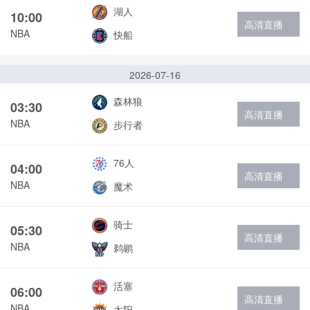
湖人
10:00
高清直播
NBA
快船
2026-07-16
森林狼
03:30
高清直播
NBA
步行者
76人
04:00
高清直播
NBA
魔术
骑士
05:30
高清直播
NBA
鹈鹕
活塞
06:00
高清直播
NBA
太阳