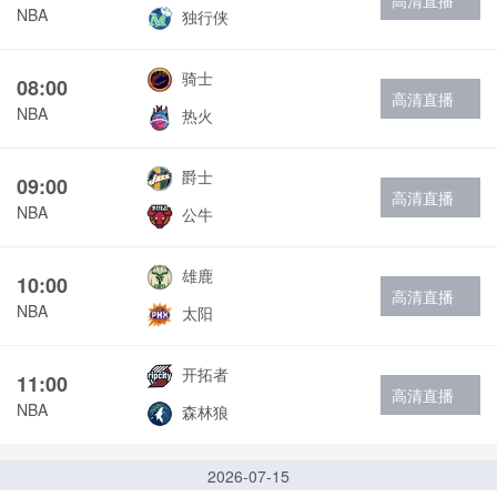
高清直播
NBA
独行侠
骑士
08:00
高清直播
NBA
热火
爵士
09:00
高清直播
NBA
公牛
雄鹿
10:00
高清直播
NBA
太阳
开拓者
11:00
高清直播
NBA
森林狼
2026-07-15