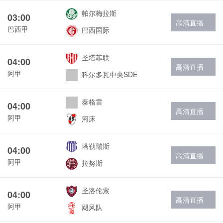
帕尔梅拉斯
03:00
高清直播
巴西甲
巴西国际
圣塔菲联
04:00
高清直播
阿甲
科尔多瓦中央SDE
泰格雷
04:00
高清直播
阿甲
河床
塔勒瑞斯
04:00
高清直播
阿甲
拉努斯
圣洛伦索
04:00
高清直播
阿甲
飓风队