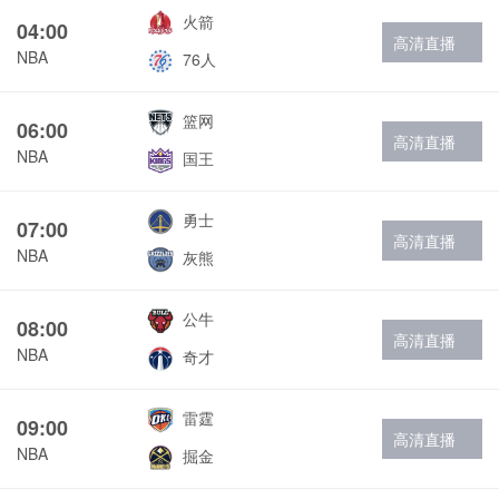
火箭
04:00
高清直播
NBA
76人
篮网
06:00
高清直播
NBA
国王
勇士
07:00
高清直播
NBA
灰熊
公牛
08:00
高清直播
NBA
奇才
雷霆
09:00
高清直播
NBA
掘金