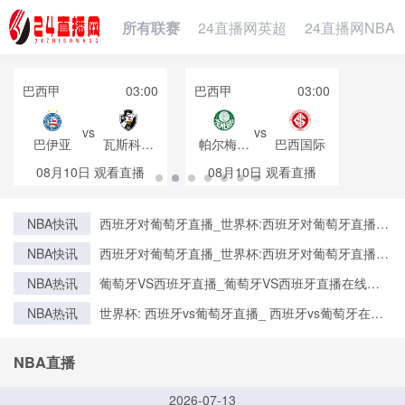
所有联赛
24直播网英超
24直播网NBA
巴西甲
03:00
巴西甲
03:00
vs
vs
巴伊亚
瓦斯科达
帕尔梅拉
巴西国际
伽马
斯
08月10日
观看直播
08月10日
观看直播
NBA快讯
西班牙对葡萄牙直播_世界杯:西班牙对葡萄牙直播免
费观看直播_世界杯西班牙对葡萄牙直播在线观看高
NBA快讯
西班牙对葡萄牙直播_世界杯:西班牙对葡萄牙直播免
清无插件
费观看直播_世界杯西班牙对葡萄牙直播在线观看高
NBA热讯
葡萄牙VS西班牙直播_葡萄牙VS西班牙直播在线观
清无插件
看_葡萄牙VS西班牙实时全场直播入口
NBA热讯
世界杯: 西班牙vs葡萄牙直播_ 西班牙vs葡萄牙在线
直播_ 西班牙vs葡萄牙CCTV5直播入口-24直播网
NBA直播
2026-07-13