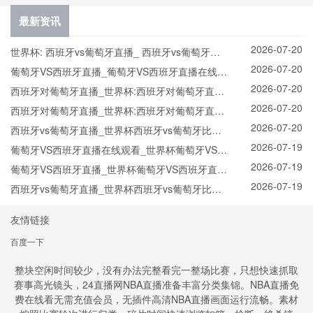
最新资讯
2026-07-20
世界杯: 西班牙vs葡萄牙直播_ 西班牙vs葡萄牙在
2026-07-20
线直播_ 西班牙vs葡萄牙CCTV5直播入口-24直播
葡萄牙VS西班牙直播_葡萄牙VS西班牙直播在线观
2026-07-20
网
看_葡萄牙VS西班牙实时全场直播入口
西班牙对葡萄牙直播_世界杯:西班牙对葡萄牙直播
2026-07-20
免费观看直播_世界杯西班牙对葡萄牙直播在线观
西班牙对葡萄牙直播_世界杯:西班牙对葡萄牙直播
2026-07-20
看高清无插件
免费观看直播_世界杯西班牙对葡萄牙直播在线观
西班牙vs葡萄牙直播_世界杯西班牙vs葡萄牙比赛
2026-07-19
看高清无插件
直播高清入口_西班牙vs葡萄牙预测分析直播
葡萄牙VS西班牙直播在线观看_世界杯葡萄牙VS西
2026-07-19
班牙直播_葡萄牙VS西班牙比赛观看直达入口
葡萄牙VS西班牙直播_世界杯葡萄牙VS西班牙直播
2026-07-19
_葡萄牙VS西班牙在线高清直播
西班牙vs葡萄牙直播_世界杯西班牙vs葡萄牙比赛
直播高清入口_西班牙vs葡萄牙预测分析直播
友情链接
百度一下
整块空闲时间较少，没有办法完整看完一整场比赛，只想快速抓取
赛事高光镜头，24直播网NBA直播准备丰富分类集锦。NBA直播免
费在线看无需充值会员，无插件高清NBA直播画面运行流畅。素材