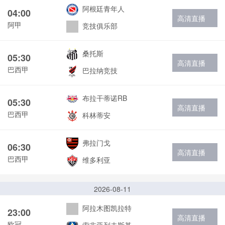
阿根廷青年人
04:00
高清直播
阿甲
竞技俱乐部
桑托斯
05:30
高清直播
巴西甲
巴拉纳竞技
布拉干蒂诺RB
05:30
高清直播
巴西甲
科林蒂安
弗拉门戈
06:30
高清直播
巴西甲
维多利亚
2026-08-11
阿拉木图凯拉特
23:00
高清直播
欧冠