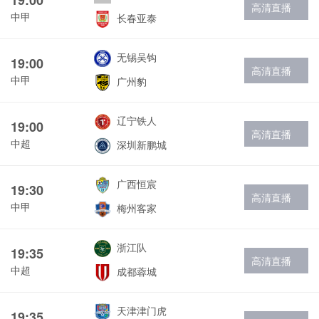
高清直播
中甲
长春亚泰
无锡吴钩
19:00
高清直播
中甲
广州豹
辽宁铁人
19:00
高清直播
中超
深圳新鹏城
广西恒宸
19:30
高清直播
中甲
梅州客家
浙江队
19:35
高清直播
中超
成都蓉城
天津津门虎
19:35