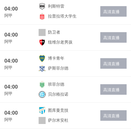
利斯特雷
04:00
高清直播
阿甲
拉普拉塔大学生
防卫者
04:00
高清直播
阿甲
纽维尔老男孩
博卡青年
04:00
高清直播
阿甲
萨斯菲尔德
班菲尔德
04:00
高清直播
阿甲
贝尔格拉诺
图库曼竞技
04:00
高清直播
阿甲
萨尔米安杜