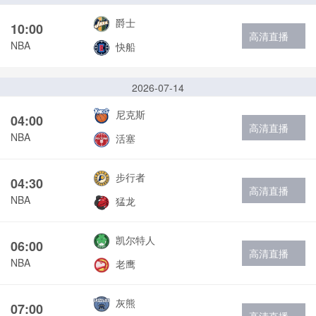
爵士
10:00
高清直播
NBA
快船
2026-07-14
尼克斯
04:00
高清直播
NBA
活塞
步行者
04:30
高清直播
NBA
猛龙
凯尔特人
06:00
高清直播
NBA
老鹰
灰熊
07:00