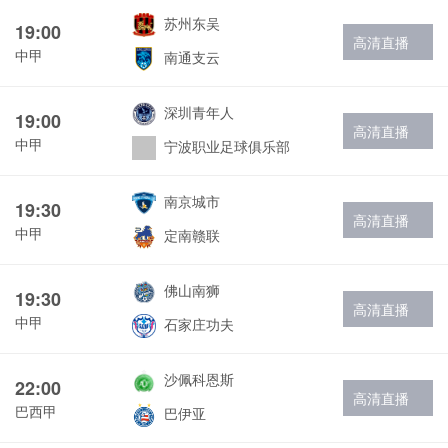
苏州东吴
19:00
高清直播
中甲
南通支云
深圳青年人
19:00
高清直播
中甲
宁波职业足球俱乐部
南京城市
19:30
高清直播
中甲
定南赣联
佛山南狮
19:30
高清直播
中甲
石家庄功夫
沙佩科恩斯
22:00
高清直播
巴西甲
巴伊亚