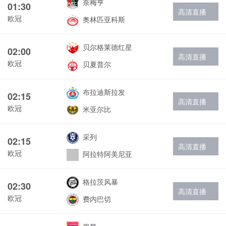
奈梅亨
01:30
高清直播
欧冠
奥林匹亚科斯
贝尔格莱德红星
02:00
高清直播
欧冠
贝夏普尔
布拉迪斯拉发
02:15
高清直播
欧冠
米亚尔比
采列
02:15
高清直播
欧冠
阿拉特阿美尼亚
格拉茨风暴
02:30
高清直播
欧冠
费内巴切