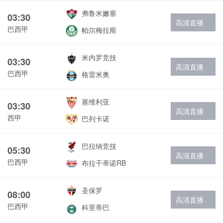
弗鲁米嫩塞
03:30
高清直播
巴西甲
帕尔梅拉斯
米内罗竞技
03:30
高清直播
巴西甲
格雷米奥
塞维利亚
03:30
高清直播
西甲
巴列卡诺
巴拉纳竞技
05:30
高清直播
巴西甲
布拉干蒂诺RB
圣保罗
08:00
高清直播
巴西甲
科里蒂巴