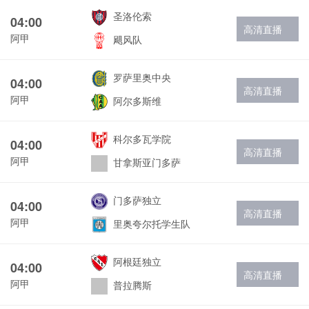
圣洛伦索
04:00
高清直播
阿甲
飓风队
罗萨里奥中央
04:00
高清直播
阿甲
阿尔多斯维
科尔多瓦学院
04:00
高清直播
阿甲
甘拿斯亚门多萨
门多萨独立
04:00
高清直播
阿甲
里奥夸尔托学生队
阿根廷独立
04:00
高清直播
阿甲
普拉腾斯