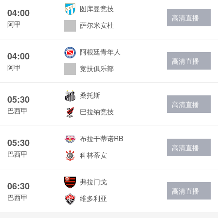
图库曼竞技
04:00
高清直播
阿甲
萨尔米安杜
阿根廷青年人
04:00
高清直播
阿甲
竞技俱乐部
桑托斯
05:30
高清直播
巴西甲
巴拉纳竞技
布拉干蒂诺RB
05:30
高清直播
巴西甲
科林蒂安
弗拉门戈
06:30
高清直播
巴西甲
维多利亚