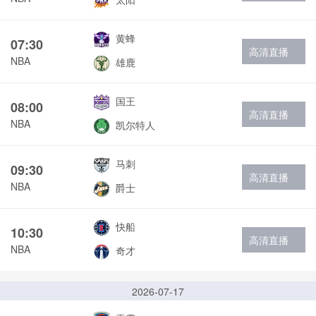
黄蜂
07:30
高清直播
NBA
雄鹿
国王
08:00
高清直播
NBA
凯尔特人
马刺
09:30
高清直播
NBA
爵士
快船
10:30
高清直播
NBA
奇才
2026-07-17