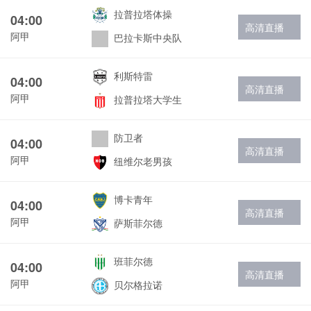
拉普拉塔体操
04:00
高清直播
阿甲
巴拉卡斯中央队
利斯特雷
04:00
高清直播
阿甲
拉普拉塔大学生
防卫者
04:00
高清直播
阿甲
纽维尔老男孩
博卡青年
04:00
高清直播
阿甲
萨斯菲尔德
班菲尔德
04:00
高清直播
阿甲
贝尔格拉诺