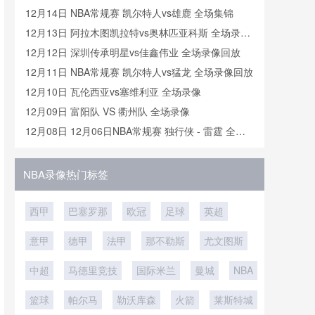
12月14日 NBA常规赛 凯尔特人vs雄鹿 全场集锦
12月13日 阿拉木图凯拉特vs奥林匹亚科斯 全场录像
回放
12月12日 深圳传承明星vs佳鑫伟业 全场录像回放
12月11日 NBA常规赛 凯尔特人vs猛龙 全场录像回放
12月10日 瓦伦西亚vs塞维利亚 全场录像
12月09日 富阳队 VS 衢州队 全场录像
12月08日 12月06日NBA常规赛 独行侠 - 雷霆 全场
录像
NBA录像热门标签
西甲
巴塞罗那
欧冠
足球
英超
意甲
德甲
法甲
那不勒斯
尤文图斯
中超
马德里竞技
国际米兰
曼城
NBA
篮球
帕尔马
勒沃库森
火箭
莱斯特城