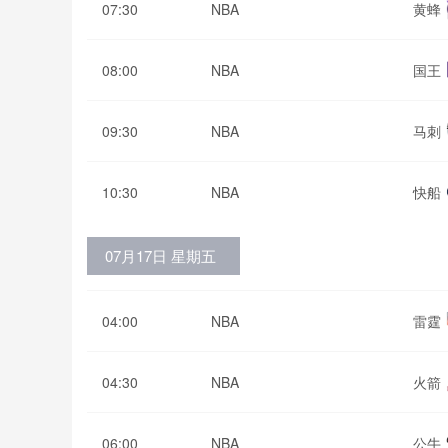
07:30
NBA
黄蜂
08:00
NBA
国王
09:30
NBA
马刺
10:30
NBA
快船
07月17日 星期五
04:00
NBA
雷霆
04:30
NBA
火箭
06:00
NBA
公牛