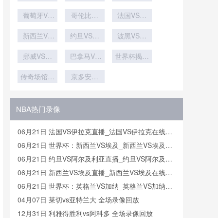
解析
VS刚果直
播
纳在线直播
海地摩洛哥
罗地亚直播
乌兹别克斯
播哥伦比亚
葡萄牙VS
VS海地直
哥伦比亚
法国VS伊
坦葡萄牙
乌兹别克斯
VS刚果在
VS刚果哥
播
拉克直播法
VS乌兹别
坦直播葡萄
新西兰VS
线直播
伦比亚VS
约旦VS阿
克斯坦直播
国VS伊拉
波黑VS卡
埃及直播新
牙VS乌兹
尔及利亚约
刚果直播
克在线直播
塔尔波黑
别克斯坦在
西兰VS埃
挪威VS塞
旦VS阿尔
巴拿马VS
世界杯揭幕
VS卡塔尔
及在线直播
内加尔挪威
线直播
及利亚直播
克罗地亚直
战选定阿兹
直播
传奇场馆再
VS塞内加
播巴拿马
京多安老
特克球场
尔直播
续经典
兵！35 岁
VS克罗地
亚在线直播
德国中场世
界杯经验
NBA热门录像
06月21日 法国VS伊拉克直播_法国VS伊拉克在线直
播
06月21日 世界杯：新西兰VS埃及_新西兰VS埃及直
播
06月21日 约旦VS阿尔及利亚直播_约旦VS阿尔及利
亚在线直播
06月21日 新西兰VS埃及直播_新西兰VS埃及在线直
播
06月21日 世界杯：英格兰VS加纳_英格兰VS加纳直
播
04月07日 莱切vs亚特兰大 全场录像回放
12月31日 利雅得胜利vs阿科多 全场录像回放