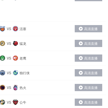
VS
活塞
高清直播
VS
猛龙
高清直播
VS
老鹰
高清直播
VS
独行侠
高清直播
VS
热火
高清直播
VS
公牛
高清直播