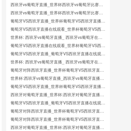
清无插件
费观看直播_世界杯西班牙对葡萄牙直播在线观看高
西班牙vs葡萄牙直播_世界杯西班牙vs葡萄牙比赛直
清无插件
播高清入口_西班牙vs葡萄牙预测分析直播
西班牙vs葡萄牙直播_世界杯西班牙vs葡萄牙比赛直
播高清入口_西班牙vs葡萄牙预测分析直播
葡萄牙VS西班牙直播_世界杯葡萄牙VS西班牙直播_
葡萄牙VS西班牙在线高清直播
葡萄牙VS西班牙直播在线观看_世界杯葡萄牙VS西班
牙直播_葡萄牙VS西班牙比赛观看直达入口
世界杯: 西班牙vs葡萄牙直播_ 西班牙vs葡萄牙在线
直播_ 西班牙vs葡萄牙CCTV5直播入口-24直播网
葡萄牙VS西班牙直播在线观看_世界杯葡萄牙VS西班
牙直播_葡萄牙VS西班牙比赛观看直达入口
葡萄牙VS西班牙直播_葡萄牙VS西班牙直播在线观看
_葡萄牙VS西班牙实时全场直播入口
世界杯: 西班牙vs葡萄牙直播_ 西班牙vs葡萄牙在线
直播_ 西班牙vs葡萄牙CCTV5直播入口-24直播网
葡萄牙对阵西班牙直播_世界杯葡萄牙VS西班牙直播
_西班牙对葡萄牙比赛直播在线无插件观看
世界杯:西班牙vs葡萄牙直播_西班牙vs葡萄牙直播免
费观看_世界杯今日西班牙vs葡萄牙直播在线观看高
葡萄牙VS西班牙直播_世界杯葡萄牙VS西班牙直播_
清视频直播
葡萄牙VS西班牙在线高清直播
西班牙对葡萄牙直播_世界杯:西班牙对葡萄牙直播免
费观看直播_世界杯西班牙对葡萄牙直播在线观看高
葡萄牙VS西班牙直播_葡萄牙VS西班牙直播在线观看
清无插件
_葡萄牙VS西班牙实时全场直播入口
葡萄牙对阵西班牙直播_世界杯葡萄牙VS西班牙直播
_西班牙对葡萄牙比赛直播在线无插件观看
葡萄牙对阵西班牙直播_世界杯葡萄牙VS西班牙直播
_西班牙对葡萄牙比赛直播在线无插件观看
西班牙对葡萄牙直播_世界杯:西班牙对葡萄牙直播免