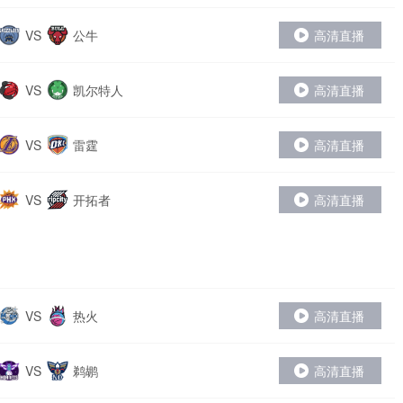
VS
公牛
高清直播
VS
凯尔特人
高清直播
VS
雷霆
高清直播
VS
开拓者
高清直播
VS
热火
高清直播
VS
鹈鹕
高清直播