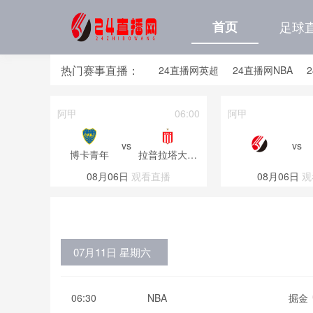
首页
足球
热门赛事直播：
24直播网英超
24直播网NBA
24直播网亚洲杯
24直播网世亚预
04:00
阿甲
06:00
阿甲
24直播网国足世预赛排行榜
24
vs
vs
拉努斯
博卡青年
拉普拉塔大学
生
直播
08月06日
观看直播
08月06日
观
07月11日 星期六
06:30
NBA
掘金