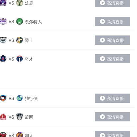
VS
雄鹿
高清直播
VS
凯尔特人
高清直播
VS
爵士
高清直播
VS
奇才
高清直播
VS
独行侠
高清直播
VS
篮网
高清直播
VS
湖人
高清直播