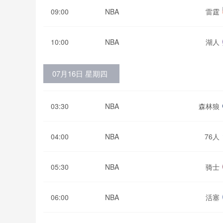
09:00
NBA
雷霆
10:00
NBA
湖人
07月16日 星期四
03:30
NBA
森林狼
04:00
NBA
76人
05:30
NBA
骑士
06:00
NBA
活塞