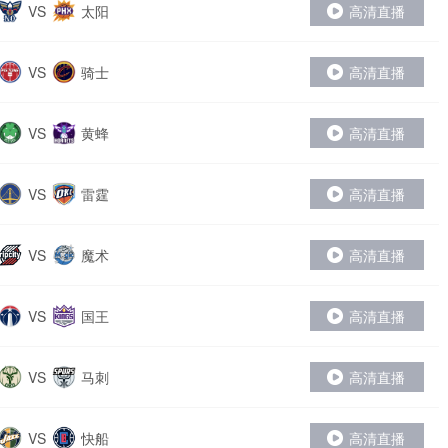
VS
太阳
高清直播
VS
骑士
高清直播
VS
黄蜂
高清直播
VS
雷霆
高清直播
VS
魔术
高清直播
VS
国王
高清直播
VS
马刺
高清直播
VS
快船
高清直播