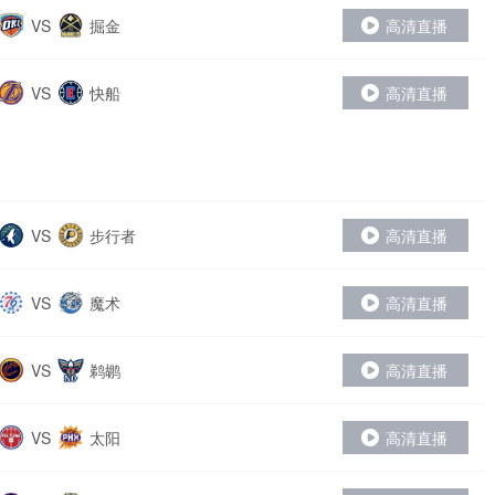
VS
掘金
高清直播
VS
快船
高清直播
VS
步行者
高清直播
VS
魔术
高清直播
VS
鹈鹕
高清直播
VS
太阳
高清直播