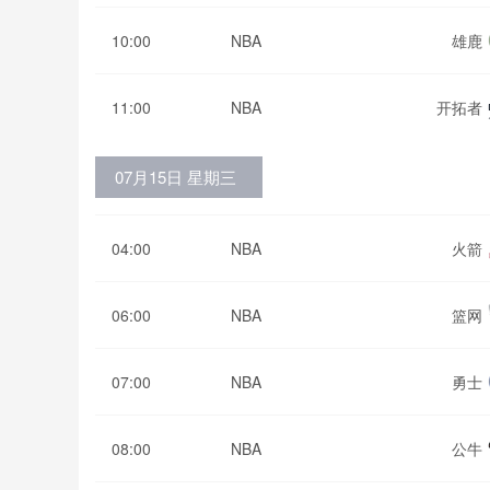
10:00
NBA
雄鹿
11:00
NBA
开拓者
07月15日 星期三
04:00
NBA
火箭
06:00
NBA
篮网
07:00
NBA
勇士
08:00
NBA
公牛