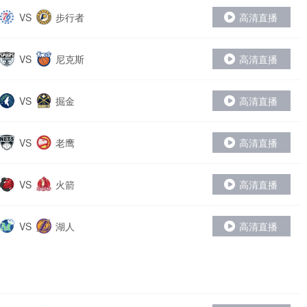
VS
步行者
高清直播
VS
尼克斯
高清直播
VS
掘金
高清直播
VS
老鹰
高清直播
VS
火箭
高清直播
VS
湖人
高清直播