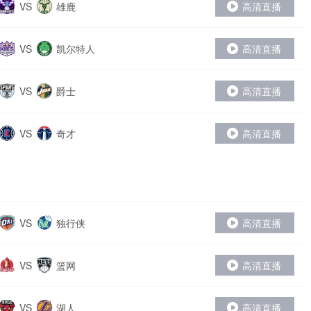
VS
雄鹿
高清直播
VS
凯尔特人
高清直播
VS
爵士
高清直播
VS
奇才
高清直播
VS
独行侠
高清直播
VS
篮网
高清直播
VS
湖人
高清直播