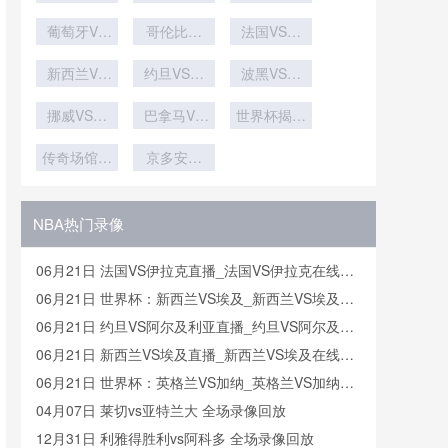
解析
VS刚果直
播
纳在线直播
海地摩洛哥
罗地亚直播
乌兹别克斯
播哥伦比亚
葡萄牙VS
VS海地直
哥伦比亚
法国VS伊
坦葡萄牙
乌兹别克斯
VS刚果在
VS刚果哥
播
拉克直播法
VS乌兹别
坦直播葡萄
新西兰VS
线直播
伦比亚VS
约旦VS阿
克斯坦直播
国VS伊拉
波黑VS卡
埃及直播新
牙VS乌兹
尔及利亚约
刚果直播
克在线直播
塔尔波黑
别克斯坦在
西兰VS埃
挪威VS塞
旦VS阿尔
巴拿马VS
世界杯揭幕
VS卡塔尔
及在线直播
内加尔挪威
线直播
及利亚直播
克罗地亚直
战选定阿兹
直播
传奇场馆再
VS塞内加
播巴拿马
京多安老
特克球场
尔直播
续经典
兵！35 岁
VS克罗地
亚在线直播
德国中场世
界杯经验
NBA热门录像
06月21日 法国VS伊拉克直播_法国VS伊拉克在线直
播
06月21日 世界杯：新西兰VS埃及_新西兰VS埃及直
播
06月21日 约旦VS阿尔及利亚直播_约旦VS阿尔及利
亚在线直播
06月21日 新西兰VS埃及直播_新西兰VS埃及在线直
播
06月21日 世界杯：英格兰VS加纳_英格兰VS加纳直
播
04月07日 莱切vs亚特兰大 全场录像回放
12月31日 利雅得胜利vs阿科多 全场录像回放