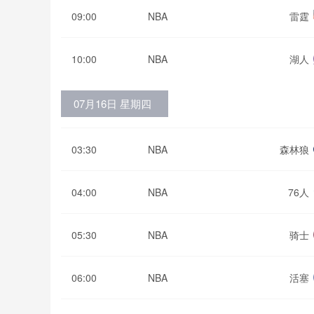
09:00
NBA
雷霆
10:00
NBA
湖人
07月16日 星期四
03:30
NBA
森林狼
04:00
NBA
76人
05:30
NBA
骑士
06:00
NBA
活塞