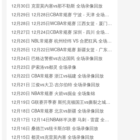
12月30日 克雷莫内塞vs那不勒斯 全场录像回放
12月29日 12月28日CBA常规赛 宁波 - 天津 全场录
像
12月28日 12月25日WCBA常规赛 江西女篮 - 厦门女
篮 全场录像
12月27日 12月24日CBA常规赛 深圳 - 四川 全场录
像
12月26日 NBL常规赛 杭州经纬 VS 合肥狂风 全场录
像
12月25日 12月22日WCBA常规赛 新疆女篮 - 广东女
篮 全场录像
12月24日 巴格达警察vs吉达国民 全场录像回放
12月23日 萨索洛vs都灵 全场录像
12月22日 CBA常规赛 浙江vs福建 全场录像回放
12月21日 江俊vs大卫-吉尔伯特 全场录像回放
12月20日 NBA常规赛 火箭vs掘金 全场集锦
12月19日 G联赛开季赛 斯托克顿国王vs撕裂之城混
音 全场录像回放
12月18日 CBA常规赛 北京vs新疆 全场录像回放
12月17日 12月14日NBA杯半决赛 马刺 - 雷霆 全场
录像
12月16日 桑德兰vs纽卡斯尔联 全场录像回放
12月15日 都灵vs克雷莫内塞 全场录像回放