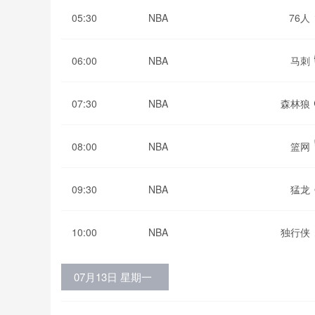
05:30
NBA
76人
06:00
NBA
马刺
07:30
NBA
森林狼
08:00
NBA
篮网
09:30
NBA
猛龙
10:00
NBA
独行侠
07月13日 星期一