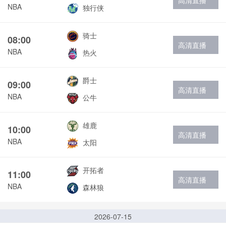
高清直播
NBA
独行侠
骑士
08:00
高清直播
NBA
热火
爵士
09:00
高清直播
NBA
公牛
雄鹿
10:00
高清直播
NBA
太阳
开拓者
11:00
高清直播
NBA
森林狼
2026-07-15