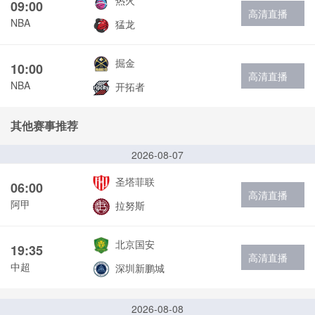
热火
09:00
高清直播
NBA
猛龙
掘金
10:00
高清直播
NBA
开拓者
其他赛事推荐
2026-08-07
圣塔菲联
06:00
高清直播
阿甲
拉努斯
北京国安
19:35
高清直播
中超
深圳新鹏城
2026-08-08