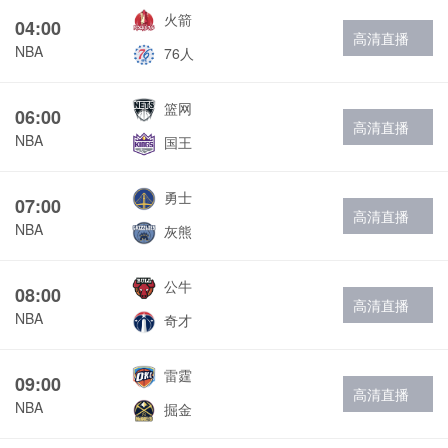
火箭
04:00
高清直播
NBA
76人
篮网
06:00
高清直播
NBA
国王
勇士
07:00
高清直播
NBA
灰熊
公牛
08:00
高清直播
NBA
奇才
雷霆
09:00
高清直播
NBA
掘金