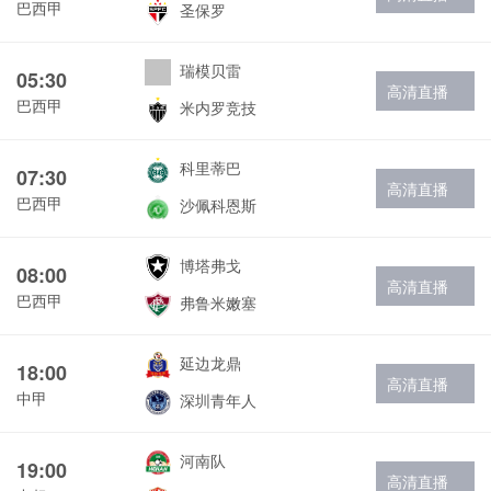
巴西甲
圣保罗
瑞模贝雷
05:30
高清直播
巴西甲
米内罗竞技
科里蒂巴
07:30
高清直播
巴西甲
沙佩科恩斯
博塔弗戈
08:00
高清直播
巴西甲
弗鲁米嫩塞
延边龙鼎
18:00
高清直播
中甲
深圳青年人
河南队
19:00
高清直播