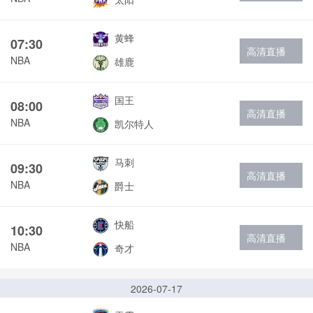
黄蜂
07:30
高清直播
NBA
雄鹿
国王
08:00
高清直播
NBA
凯尔特人
马刺
09:30
高清直播
NBA
爵士
快船
10:30
高清直播
NBA
奇才
2026-07-17