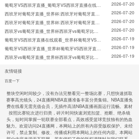
2026-07-20
线直播_ 西班牙vs葡萄牙CCTV5直播入口-24直播
葡萄牙VS西班牙直播_葡萄牙VS西班牙直播在线观
2026-07-20
网
看_葡萄牙VS西班牙实时全场直播入口
西班牙对葡萄牙直播_世界杯:西班牙对葡萄牙直播
2026-07-20
免费观看直播_世界杯西班牙对葡萄牙直播在线观
西班牙对葡萄牙直播_世界杯:西班牙对葡萄牙直播
2026-07-20
看高清无插件
免费观看直播_世界杯西班牙对葡萄牙直播在线观
西班牙vs葡萄牙直播_世界杯西班牙vs葡萄牙比赛
2026-07-19
看高清无插件
直播高清入口_西班牙vs葡萄牙预测分析直播
葡萄牙VS西班牙直播在线观看_世界杯葡萄牙VS西
2026-07-19
班牙直播_葡萄牙VS西班牙比赛观看直达入口
葡萄牙VS西班牙直播_世界杯葡萄牙VS西班牙直播
2026-07-19
_葡萄牙VS西班牙在线高清直播
西班牙vs葡萄牙直播_世界杯西班牙vs葡萄牙比赛
直播高清入口_西班牙vs葡萄牙预测分析直播
友情链接
百度一下
整块空闲时间较少，没有办法完整看完一整场比赛，只想快速抓取
赛事高光镜头，24直播网NBA直播准备丰富分类集锦。NBA直播免
费在线看无需充值会员，无插件高清NBA直播画面运行流畅。素材
按照比赛轮次进行归类，碎片时间快速浏览扣篮、抢断、绝杀镜
头，短时间掌握一轮联赛全部看点，高效感受篮球竞技独有的热血
魅力。欢迎访问24直播网，本网站上的所有内容受版权保护。未经
许可，禁止复制、修改、传播或利用本网站上的任何内容。本网站
部分内容来源于互联网，若有侵犯了您的版权请随时与我们联系。