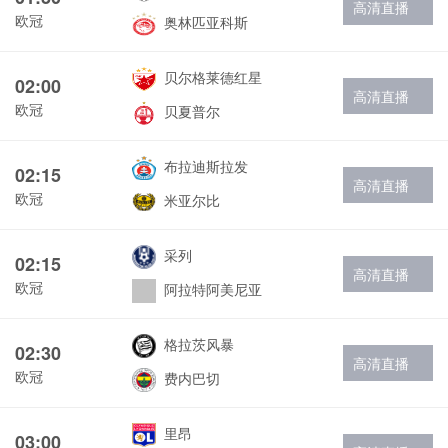
高清直播
欧冠
奥林匹亚科斯
贝尔格莱德红星
02:00
高清直播
欧冠
贝夏普尔
布拉迪斯拉发
02:15
高清直播
欧冠
米亚尔比
采列
02:15
高清直播
欧冠
阿拉特阿美尼亚
格拉茨风暴
02:30
高清直播
欧冠
费内巴切
里昂
03:00