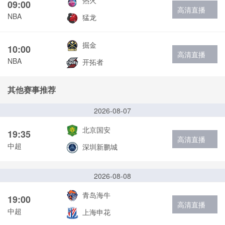
热火
09:00
高清直播
NBA
猛龙
掘金
10:00
高清直播
NBA
开拓者
其他赛事推荐
2026-08-07
北京国安
19:35
高清直播
中超
深圳新鹏城
2026-08-08
青岛海牛
19:00
高清直播
中超
上海申花