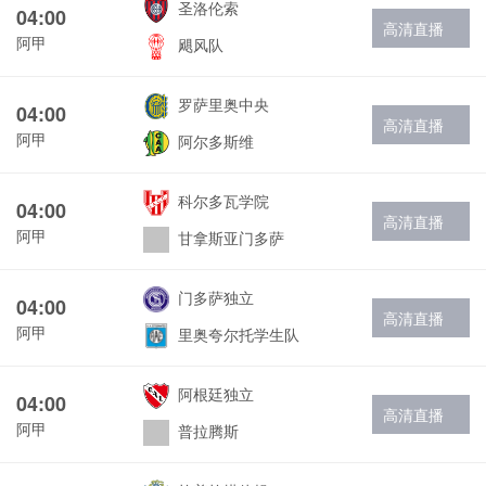
圣洛伦索
04:00
高清直播
阿甲
飓风队
罗萨里奥中央
04:00
高清直播
阿甲
阿尔多斯维
科尔多瓦学院
04:00
高清直播
阿甲
甘拿斯亚门多萨
门多萨独立
04:00
高清直播
阿甲
里奥夸尔托学生队
阿根廷独立
04:00
高清直播
阿甲
普拉腾斯