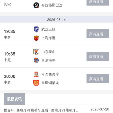
高清直播
欧冠
布拉格斯巴达
2026-08-14
武汉三镇
19:35
高清直播
中超
上海海港
山东泰山
19:35
高清直播
中超
青岛海牛
青岛西海岸
20:00
高清直播
中超
重庆铜梁龙
最新资讯
2026-07-20
世界杯: 西班牙vs葡萄牙直播_ 西班牙vs葡萄牙在