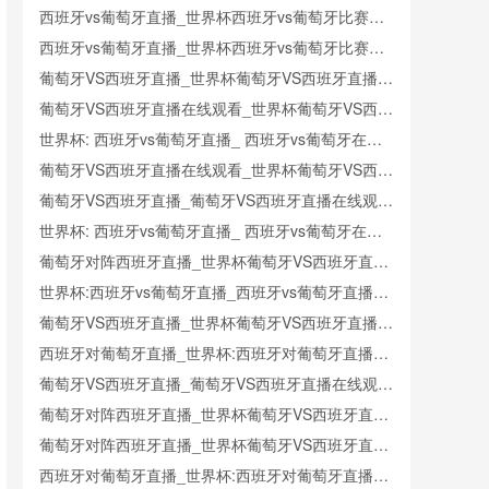
清无插件
费观看直播_世界杯西班牙对葡萄牙直播在线观看高
西班牙vs葡萄牙直播_世界杯西班牙vs葡萄牙比赛直
清无插件
播高清入口_西班牙vs葡萄牙预测分析直播
西班牙vs葡萄牙直播_世界杯西班牙vs葡萄牙比赛直
播高清入口_西班牙vs葡萄牙预测分析直播
葡萄牙VS西班牙直播_世界杯葡萄牙VS西班牙直播_
葡萄牙VS西班牙在线高清直播
葡萄牙VS西班牙直播在线观看_世界杯葡萄牙VS西班
牙直播_葡萄牙VS西班牙比赛观看直达入口
世界杯: 西班牙vs葡萄牙直播_ 西班牙vs葡萄牙在线
直播_ 西班牙vs葡萄牙CCTV5直播入口-24直播网
葡萄牙VS西班牙直播在线观看_世界杯葡萄牙VS西班
牙直播_葡萄牙VS西班牙比赛观看直达入口
葡萄牙VS西班牙直播_葡萄牙VS西班牙直播在线观看
_葡萄牙VS西班牙实时全场直播入口
世界杯: 西班牙vs葡萄牙直播_ 西班牙vs葡萄牙在线
直播_ 西班牙vs葡萄牙CCTV5直播入口-24直播网
葡萄牙对阵西班牙直播_世界杯葡萄牙VS西班牙直播
_西班牙对葡萄牙比赛直播在线无插件观看
世界杯:西班牙vs葡萄牙直播_西班牙vs葡萄牙直播免
费观看_世界杯今日西班牙vs葡萄牙直播在线观看高
葡萄牙VS西班牙直播_世界杯葡萄牙VS西班牙直播_
清视频直播
葡萄牙VS西班牙在线高清直播
西班牙对葡萄牙直播_世界杯:西班牙对葡萄牙直播免
费观看直播_世界杯西班牙对葡萄牙直播在线观看高
葡萄牙VS西班牙直播_葡萄牙VS西班牙直播在线观看
清无插件
_葡萄牙VS西班牙实时全场直播入口
葡萄牙对阵西班牙直播_世界杯葡萄牙VS西班牙直播
_西班牙对葡萄牙比赛直播在线无插件观看
葡萄牙对阵西班牙直播_世界杯葡萄牙VS西班牙直播
_西班牙对葡萄牙比赛直播在线无插件观看
西班牙对葡萄牙直播_世界杯:西班牙对葡萄牙直播免