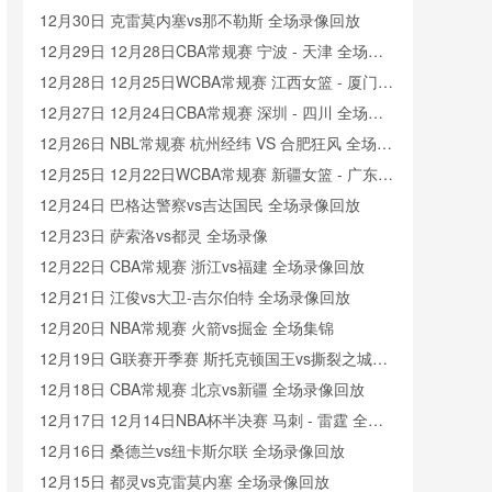
12月30日 克雷莫内塞vs那不勒斯 全场录像回放
12月29日 12月28日CBA常规赛 宁波 - 天津 全场录
像
12月28日 12月25日WCBA常规赛 江西女篮 - 厦门女
篮 全场录像
12月27日 12月24日CBA常规赛 深圳 - 四川 全场录
像
12月26日 NBL常规赛 杭州经纬 VS 合肥狂风 全场录
像
12月25日 12月22日WCBA常规赛 新疆女篮 - 广东女
篮 全场录像
12月24日 巴格达警察vs吉达国民 全场录像回放
12月23日 萨索洛vs都灵 全场录像
12月22日 CBA常规赛 浙江vs福建 全场录像回放
12月21日 江俊vs大卫-吉尔伯特 全场录像回放
12月20日 NBA常规赛 火箭vs掘金 全场集锦
12月19日 G联赛开季赛 斯托克顿国王vs撕裂之城混
音 全场录像回放
12月18日 CBA常规赛 北京vs新疆 全场录像回放
12月17日 12月14日NBA杯半决赛 马刺 - 雷霆 全场
录像
12月16日 桑德兰vs纽卡斯尔联 全场录像回放
12月15日 都灵vs克雷莫内塞 全场录像回放