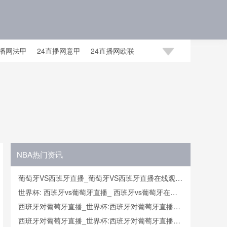
直播网法甲
24直播网意甲
24直播网欧联
足世预赛赛程
24直播网国足世预赛
阿甲
圣塔菲
08
NBA热门资讯
葡萄牙VS西班牙直播_葡萄牙VS西班牙直播在线观看
_葡萄牙VS西班牙实时全场直播入口
世界杯: 西班牙vs葡萄牙直播_ 西班牙vs葡萄牙在线
直播_ 西班牙vs葡萄牙CCTV5直播入口-24直播网
西班牙对葡萄牙直播_世界杯:西班牙对葡萄牙直播免
费观看直播_世界杯西班牙对葡萄牙直播在线观看高
西班牙对葡萄牙直播_世界杯:西班牙对葡萄牙直播免