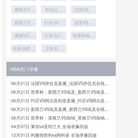
解析
VS刚果直
播
纳在线直播
海地摩洛哥
罗地亚直播
乌兹别克斯
播哥伦比亚
葡萄牙VS
VS海地直
哥伦比亚
法国VS伊
坦葡萄牙
乌兹别克斯
VS刚果在
VS刚果哥
播
拉克直播法
VS乌兹别
坦直播葡萄
新西兰VS
线直播
伦比亚VS
约旦VS阿
克斯坦直播
国VS伊拉
波黑VS卡
埃及直播新
牙VS乌兹
尔及利亚约
刚果直播
克在线直播
塔尔波黑
别克斯坦在
西兰VS埃
挪威VS塞
旦VS阿尔
巴拿马VS
世界杯揭幕
VS卡塔尔
及在线直播
内加尔挪威
线直播
及利亚直播
克罗地亚直
战选定阿兹
直播
传奇场馆再
VS塞内加
播巴拿马
京多安老
特克球场
尔直播
续经典
兵！35 岁
VS克罗地
亚在线直播
德国中场世
界杯经验
NBA热门录像
06月21日 法国VS伊拉克直播_法国VS伊拉克在线直
播
06月21日 世界杯：新西兰VS埃及_新西兰VS埃及直
播
06月21日 约旦VS阿尔及利亚直播_约旦VS阿尔及利
亚在线直播
06月21日 新西兰VS埃及直播_新西兰VS埃及在线直
播
06月21日 世界杯：英格兰VS加纳_英格兰VS加纳直
播
04月07日 莱切vs亚特兰大 全场录像回放
12月31日 利雅得胜利vs阿科多 全场录像回放