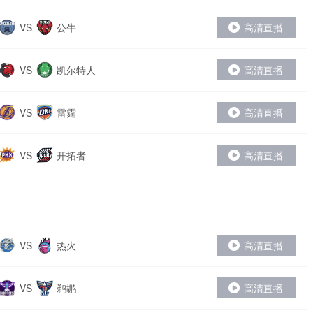
VS
公牛
高清直播
VS
凯尔特人
高清直播
VS
雷霆
高清直播
VS
开拓者
高清直播
VS
热火
高清直播
VS
鹈鹕
高清直播