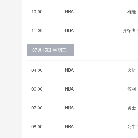
10:00
NBA
雄鹿
11:00
NBA
开拓者
07月15日 星期三
04:00
NBA
火箭
06:00
NBA
篮网
07:00
NBA
勇士
08:00
NBA
公牛