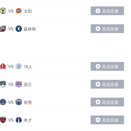
VS
太阳
高清直播
VS
森林狼
高清直播
VS
76人
高清直播
VS
国王
高清直播
VS
灰熊
高清直播
VS
奇才
高清直播