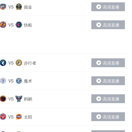
VS
掘金
高清直播
VS
快船
高清直播
VS
步行者
高清直播
VS
魔术
高清直播
VS
鹈鹕
高清直播
VS
太阳
高清直播