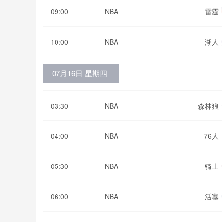
09:00
NBA
雷霆
10:00
NBA
湖人
07月16日 星期四
03:30
NBA
森林狼
04:00
NBA
76人
05:30
NBA
骑士
06:00
NBA
活塞