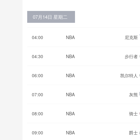
07月14日 星期二
04:00
NBA
尼克斯
04:30
NBA
步行者
06:00
NBA
凯尔特人
07:00
NBA
灰熊
08:00
NBA
骑士
09:00
NBA
爵士