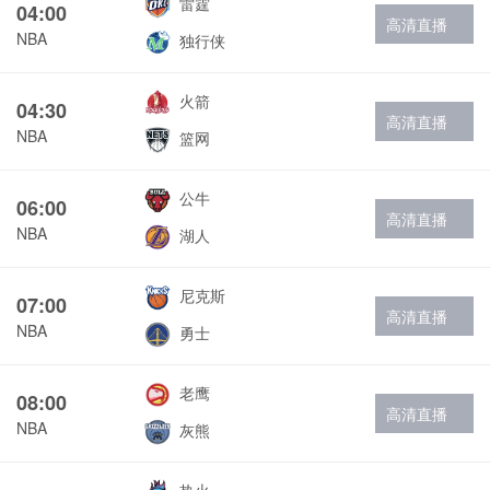
雷霆
04:00
高清直播
NBA
独行侠
火箭
04:30
高清直播
NBA
篮网
公牛
06:00
高清直播
NBA
湖人
尼克斯
07:00
高清直播
NBA
勇士
老鹰
08:00
高清直播
NBA
灰熊