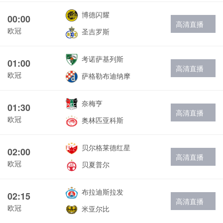
博德闪耀
00:00
高清直播
欧冠
圣吉罗斯
考诺萨基列斯
01:00
高清直播
欧冠
萨格勒布迪纳摩
奈梅亨
01:30
高清直播
欧冠
奥林匹亚科斯
贝尔格莱德红星
02:00
高清直播
欧冠
贝夏普尔
布拉迪斯拉发
02:15
高清直播
欧冠
米亚尔比