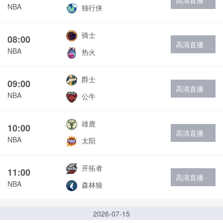
高清直播
NBA
独行侠
骑士
08:00
高清直播
NBA
热火
爵士
09:00
高清直播
NBA
公牛
雄鹿
10:00
高清直播
NBA
太阳
开拓者
11:00
高清直播
NBA
森林狼
2026-07-15