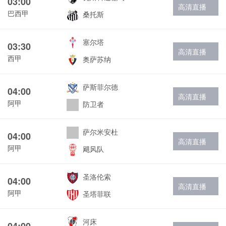
03:00
高清直播
巴西甲
桑托斯
塞尔塔
03:30
高清直播
西甲
奥萨苏纳
萨斯菲尔德
04:00
高清直播
阿甲
防卫者
萨尔米安杜
04:00
高清直播
阿甲
飓风队
圣洛伦索
04:00
高清直播
阿甲
圣塔菲联
河床
04:00