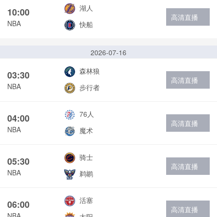
湖人
10:00
高清直播
NBA
快船
2026-07-16
森林狼
03:30
高清直播
NBA
步行者
76人
04:00
高清直播
NBA
魔术
骑士
05:30
高清直播
NBA
鹈鹕
活塞
06:00
高清直播
NBA
太阳