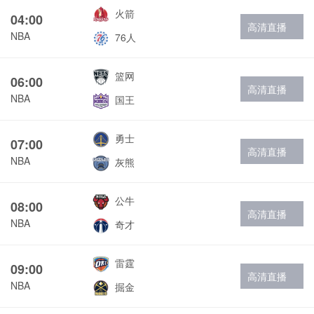
火箭
04:00
高清直播
NBA
76人
篮网
06:00
高清直播
NBA
国王
勇士
07:00
高清直播
NBA
灰熊
公牛
08:00
高清直播
NBA
奇才
雷霆
09:00
高清直播
NBA
掘金