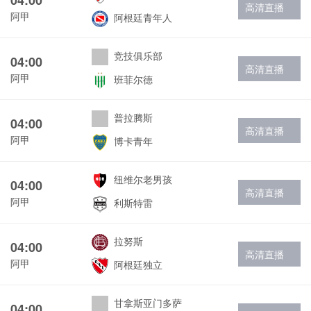
高清直播
阿甲
阿根廷青年人
竞技俱乐部
04:00
高清直播
阿甲
班菲尔德
普拉腾斯
04:00
高清直播
阿甲
博卡青年
纽维尔老男孩
04:00
高清直播
阿甲
利斯特雷
拉努斯
04:00
高清直播
阿甲
阿根廷独立
甘拿斯亚门多萨
04:00