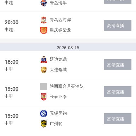
中超
青岛海牛
青岛西海岸
20:00
高清直播
中超
重庆铜梁龙
2026-08-15
延边龙鼎
18:00
高清直播
中甲
大连鲲城
陕西联合月亮泊队
19:00
高清直播
中甲
长春亚泰
无锡吴钩
19:00
高清直播
中甲
广州豹