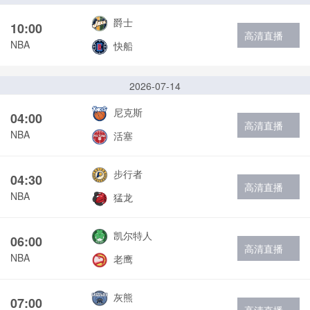
爵士
10:00
高清直播
NBA
快船
2026-07-14
尼克斯
04:00
高清直播
NBA
活塞
步行者
04:30
高清直播
NBA
猛龙
凯尔特人
06:00
高清直播
NBA
老鹰
灰熊
07:00