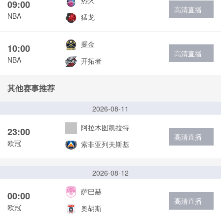
热火
09:00
高清直播
NBA
猛龙
掘金
10:00
高清直播
NBA
开拓者
其他赛事推荐
2026-08-11
阿拉木图凯拉特
23:00
高清直播
欧冠
索非亚列夫斯基
2026-08-12
萨巴赫
00:00
高清直播
欧冠
奥胡斯