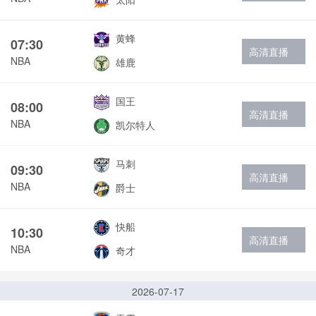
黄蜂
07:30
高清直播
NBA
雄鹿
国王
08:00
高清直播
NBA
凯尔特人
马刺
09:30
高清直播
NBA
爵士
快船
10:30
高清直播
NBA
奇才
2026-07-17