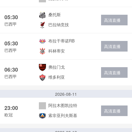
桑托斯
05:30
高清直播
巴西甲
巴拉纳竞技
布拉干蒂诺RB
05:30
高清直播
巴西甲
科林蒂安
弗拉门戈
06:30
高清直播
巴西甲
维多利亚
2026-08-11
阿拉木图凯拉特
23:00
高清直播
欧冠
索非亚列夫斯基