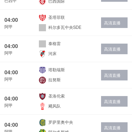
巴西甲
巴西国际
圣塔菲联
04:00
高清直播
阿甲
科尔多瓦中央SDE
泰格雷
04:00
高清直播
阿甲
河床
塔勒瑞斯
04:00
高清直播
阿甲
拉努斯
圣洛伦索
04:00
高清直播
阿甲
飓风队
罗萨里奥中央
04:00
高清直播
阿甲