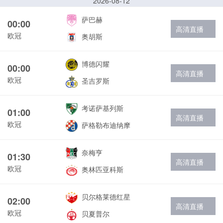
2026-08-12
萨巴赫
00:00
高清直播
欧冠
奥胡斯
博德闪耀
00:00
高清直播
欧冠
圣吉罗斯
考诺萨基列斯
01:00
高清直播
欧冠
萨格勒布迪纳摩
奈梅亨
01:30
高清直播
欧冠
奥林匹亚科斯
贝尔格莱德红星
02:00
高清直播
欧冠
贝夏普尔