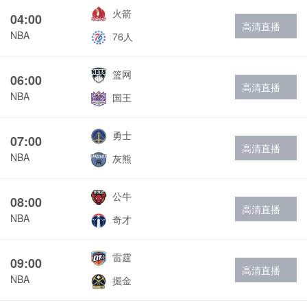
火箭
04:00
高清直播
NBA
76人
篮网
06:00
高清直播
NBA
国王
勇士
07:00
高清直播
NBA
灰熊
公牛
08:00
高清直播
NBA
奇才
雷霆
09:00
高清直播
NBA
掘金