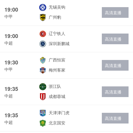
无锡吴钩
19:00
高清直播
中甲
广州豹
辽宁铁人
19:00
高清直播
中超
深圳新鹏城
广西恒宸
19:30
高清直播
中甲
梅州客家
浙江队
19:35
高清直播
中超
成都蓉城
天津津门虎
19:35
高清直播
中超
北京国安