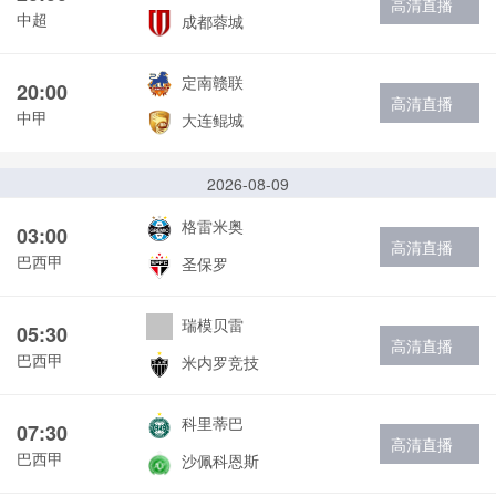
高清直播
中超
成都蓉城
定南赣联
20:00
高清直播
中甲
大连鲲城
2026-08-09
格雷米奥
03:00
高清直播
巴西甲
圣保罗
瑞模贝雷
05:30
高清直播
巴西甲
米内罗竞技
科里蒂巴
07:30
高清直播
巴西甲
沙佩科恩斯