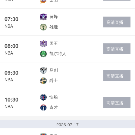
黄蜂
07:30
高清直播
NBA
雄鹿
国王
08:00
高清直播
NBA
凯尔特人
马刺
09:30
高清直播
NBA
爵士
快船
10:30
高清直播
NBA
奇才
2026-07-17