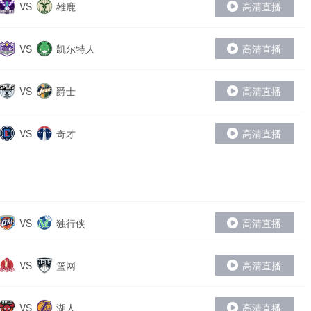
VS
雄鹿
高清直播
VS
凯尔特人
高清直播
VS
爵士
高清直播
VS
奇才
高清直播
VS
独行侠
高清直播
VS
篮网
高清直播
VS
湖人
高清直播