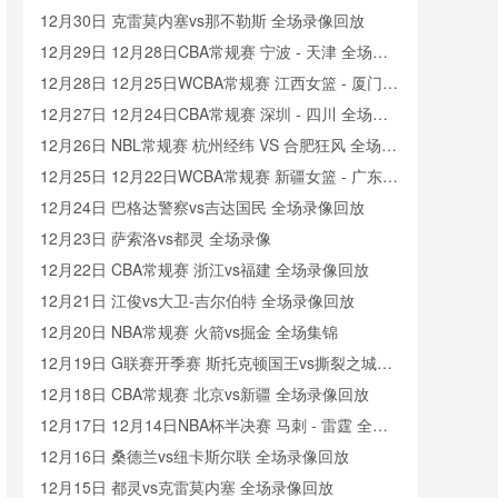
12月30日 克雷莫内塞vs那不勒斯 全场录像回放
12月29日 12月28日CBA常规赛 宁波 - 天津 全场录
像
12月28日 12月25日WCBA常规赛 江西女篮 - 厦门女
篮 全场录像
12月27日 12月24日CBA常规赛 深圳 - 四川 全场录
像
12月26日 NBL常规赛 杭州经纬 VS 合肥狂风 全场录
像
12月25日 12月22日WCBA常规赛 新疆女篮 - 广东女
篮 全场录像
12月24日 巴格达警察vs吉达国民 全场录像回放
12月23日 萨索洛vs都灵 全场录像
12月22日 CBA常规赛 浙江vs福建 全场录像回放
12月21日 江俊vs大卫-吉尔伯特 全场录像回放
12月20日 NBA常规赛 火箭vs掘金 全场集锦
12月19日 G联赛开季赛 斯托克顿国王vs撕裂之城混
音 全场录像回放
12月18日 CBA常规赛 北京vs新疆 全场录像回放
12月17日 12月14日NBA杯半决赛 马刺 - 雷霆 全场
录像
12月16日 桑德兰vs纽卡斯尔联 全场录像回放
12月15日 都灵vs克雷莫内塞 全场录像回放