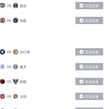
VS
掘金
高清直播
VS
快船
高清直播
VS
步行者
高清直播
VS
魔术
高清直播
VS
鹈鹕
高清直播
VS
太阳
高清直播