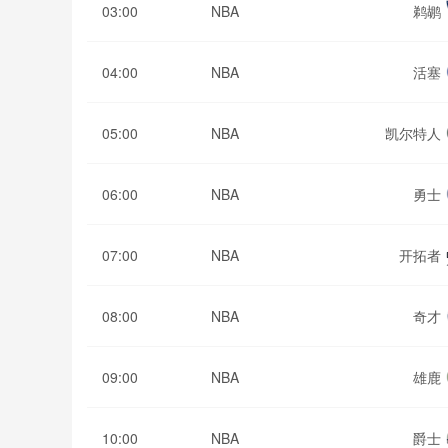
03:00
NBA
鹈鹕
04:00
NBA
活塞
05:00
NBA
凯尔特人
06:00
NBA
勇士
07:00
NBA
开拓者
08:00
NBA
奇才
09:00
NBA
雄鹿
10:00
NBA
爵士