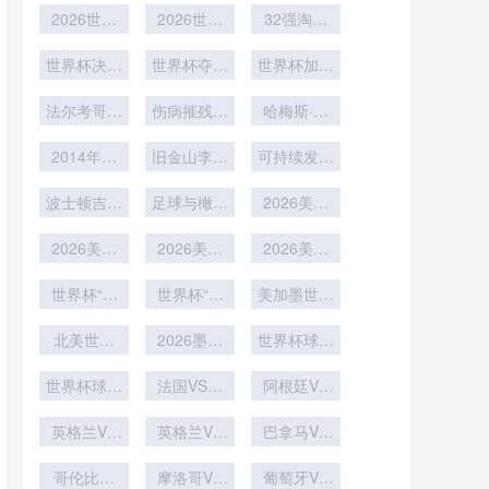
球迷观赛体
2026世界
如何应对梅
2026世界
32强淘汰
杯东道主压
验的影响
西可能的缺
杯三国货币
赛对阵表如
力：美加墨
世界杯决赛
差异对现场
世界杯夺冠
席
何由小组第
世界杯加时
首战的紧张
最佳球员评
消费结算系
后的城市狂
赛绝杀的永
三分布决
法尔考哥伦
与期待
选
伤病摧残的
统的要求
欢
定：2026
哈梅斯·罗
恒瞬间
比亚老虎
巨星最后机
年世界杯前
德里格斯J
2014年金
旧金山李维
会
可持续发展
罗回归
瞻
靴的终极救
斯球场环保
典范
波士顿吉列
赎
足球与橄榄
设计
2026美加
球场历史底
球文化碰撞
墨世界杯可
2026美加
蕴
2026美加
乐世界杯联
2026美加
墨世界杯麦
墨世界杯
墨世界杯
名款
当劳世界杯
世界杯“沉
世界杯“梅
Zayu是前
美加墨世界
Maple是守
默看台”实
套餐
罗终极对
锋
杯预选赛进
门员
验！部分场
北美世界
决”？葡萄
2026墨美
球数与正赛
世界杯球员
次禁止呐喊
杯：小组第
牙与阿根廷
加世界杯：
小组赛表现
撞碎场边玻
助威引争议
三出线后的
世界杯球员
若相遇将引
法国VS伊
Lumen
的相关系数
阿根廷VS
璃挡板
Field声浪
跨组对阵逻
冲进球场广
拉克法国
爆全球
奥地利阿根
分贝值对客
辑解析深度
告牌撞出洞
英格兰VS
VS伊拉克
英格兰VS
廷VS奥地
巴拿马VS
队发界外球
加纳英格兰
解析
加纳直播英
直播
克罗地亚巴
利直播
的影响深度
VS加纳直
哥伦比亚
格兰VS加
摩洛哥VS
拿马VS克
葡萄牙VS