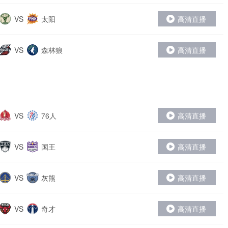
VS
太阳
高清直播
VS
森林狼
高清直播
VS
76人
高清直播
VS
国王
高清直播
VS
灰熊
高清直播
VS
奇才
高清直播