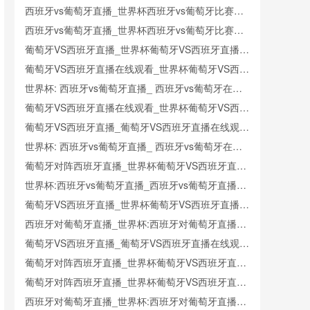
清无插件
费观看直播_世界杯西班牙对葡萄牙直播在线观看高
西班牙vs葡萄牙直播_世界杯西班牙vs葡萄牙比赛直
清无插件
播高清入口_西班牙vs葡萄牙预测分析直播
西班牙vs葡萄牙直播_世界杯西班牙vs葡萄牙比赛直
播高清入口_西班牙vs葡萄牙预测分析直播
葡萄牙VS西班牙直播_世界杯葡萄牙VS西班牙直播_
葡萄牙VS西班牙在线高清直播
葡萄牙VS西班牙直播在线观看_世界杯葡萄牙VS西班
牙直播_葡萄牙VS西班牙比赛观看直达入口
世界杯: 西班牙vs葡萄牙直播_ 西班牙vs葡萄牙在线
直播_ 西班牙vs葡萄牙CCTV5直播入口-24直播网
葡萄牙VS西班牙直播在线观看_世界杯葡萄牙VS西班
牙直播_葡萄牙VS西班牙比赛观看直达入口
葡萄牙VS西班牙直播_葡萄牙VS西班牙直播在线观看
_葡萄牙VS西班牙实时全场直播入口
世界杯: 西班牙vs葡萄牙直播_ 西班牙vs葡萄牙在线
直播_ 西班牙vs葡萄牙CCTV5直播入口-24直播网
葡萄牙对阵西班牙直播_世界杯葡萄牙VS西班牙直播
_西班牙对葡萄牙比赛直播在线无插件观看
世界杯:西班牙vs葡萄牙直播_西班牙vs葡萄牙直播免
费观看_世界杯今日西班牙vs葡萄牙直播在线观看高
葡萄牙VS西班牙直播_世界杯葡萄牙VS西班牙直播_
清视频直播
葡萄牙VS西班牙在线高清直播
西班牙对葡萄牙直播_世界杯:西班牙对葡萄牙直播免
费观看直播_世界杯西班牙对葡萄牙直播在线观看高
葡萄牙VS西班牙直播_葡萄牙VS西班牙直播在线观看
清无插件
_葡萄牙VS西班牙实时全场直播入口
葡萄牙对阵西班牙直播_世界杯葡萄牙VS西班牙直播
_西班牙对葡萄牙比赛直播在线无插件观看
葡萄牙对阵西班牙直播_世界杯葡萄牙VS西班牙直播
_西班牙对葡萄牙比赛直播在线无插件观看
西班牙对葡萄牙直播_世界杯:西班牙对葡萄牙直播免