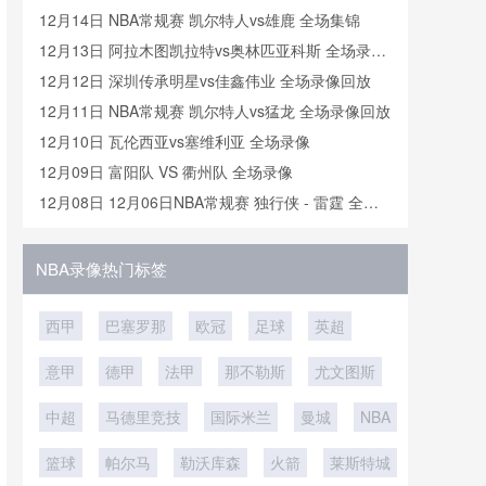
12月14日 NBA常规赛 凯尔特人vs雄鹿 全场集锦
12月13日 阿拉木图凯拉特vs奥林匹亚科斯 全场录像
回放
12月12日 深圳传承明星vs佳鑫伟业 全场录像回放
12月11日 NBA常规赛 凯尔特人vs猛龙 全场录像回放
12月10日 瓦伦西亚vs塞维利亚 全场录像
12月09日 富阳队 VS 衢州队 全场录像
12月08日 12月06日NBA常规赛 独行侠 - 雷霆 全场
录像
NBA录像热门标签
西甲
巴塞罗那
欧冠
足球
英超
意甲
德甲
法甲
那不勒斯
尤文图斯
中超
马德里竞技
国际米兰
曼城
NBA
篮球
帕尔马
勒沃库森
火箭
莱斯特城