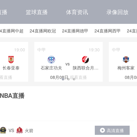
直播
篮球直播
体育资讯
录像回放
24直播网中超
24直播网欧冠
24直播网德甲
24直播网西甲
24
24直播网中甲
24直播网日职联
24直播网韩K联
24直播网国
19:00
中甲
19:30
中甲
直播网国足世预赛积分榜
24直播网国足世预赛大名单
vs
长春亚泰
石家庄功夫
陕西联合月亮
梅州客家
泊队
看直播
08月08日
观看直播
08月0
NBA直播
VS
火箭
高清直播