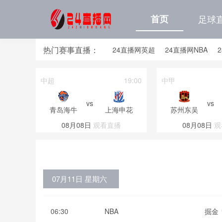
首页
足球
热门赛事直播：
24直播网英超
24直播网NBA
24直播网亚洲杯
24直播网世亚预
04:00
中超
19:00
中甲
24直播网国足世预赛排行榜
24
vs
vs
拉努斯
青岛海牛
上海申花
苏州东吴
直播
08月08日
观看直播
08月08日
观
07月11日 星期六
06:30
NBA
掘金