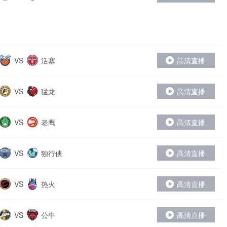
VS
活塞
高清直播
VS
猛龙
高清直播
VS
老鹰
高清直播
VS
独行侠
高清直播
VS
热火
高清直播
VS
公牛
高清直播