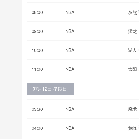
08:00
NBA
灰熊
09:00
NBA
猛龙
10:00
NBA
湖人
11:00
NBA
太阳
07月12日 星期日
03:30
NBA
魔术
04:00
NBA
黄蜂