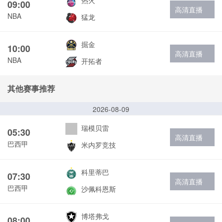
热火
09:00
高清直播
NBA
猛龙
掘金
10:00
高清直播
NBA
开拓者
其他赛事推荐
2026-08-09
瑞模贝雷
05:30
高清直播
巴西甲
米内罗竞技
科里蒂巴
07:30
高清直播
巴西甲
沙佩科恩斯
博塔弗戈
08:00