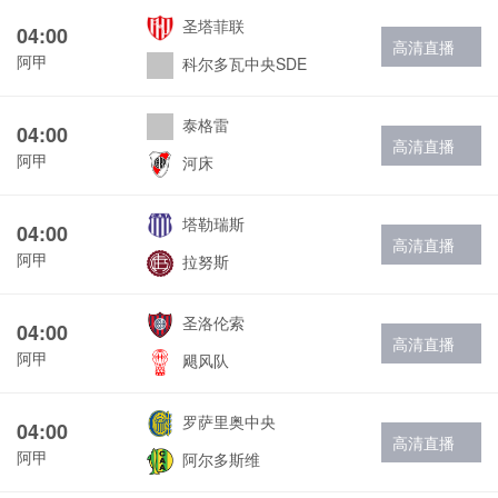
圣塔菲联
04:00
高清直播
阿甲
科尔多瓦中央SDE
泰格雷
04:00
高清直播
阿甲
河床
塔勒瑞斯
04:00
高清直播
阿甲
拉努斯
圣洛伦索
04:00
高清直播
阿甲
飓风队
罗萨里奥中央
04:00
高清直播
阿甲
阿尔多斯维