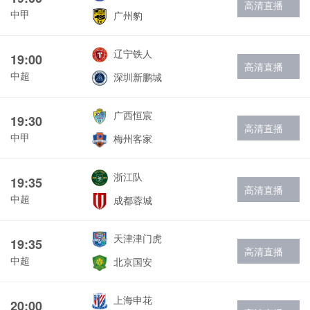
高清直播
中甲
广州豹
辽宁铁人
19:00
高清直播
中超
深圳新鹏城
广西恒宸
19:30
高清直播
中甲
梅州客家
浙江队
19:35
高清直播
中超
成都蓉城
天津津门虎
19:35
高清直播
中超
北京国安
上海申花
20:00