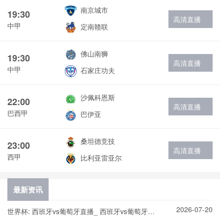
南京城市
19:30
高清直播
中甲
定南赣联
佛山南狮
19:30
高清直播
中甲
石家庄功夫
沙佩科恩斯
22:00
高清直播
巴西甲
巴伊亚
桑坦德竞技
23:00
高清直播
西甲
比利亚雷亚尔
最新资讯
2026-07-20
世界杯: 西班牙vs葡萄牙直播_ 西班牙vs葡萄牙在