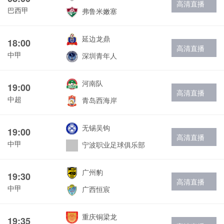
高清直播
巴西甲
弗鲁米嫩塞
延边龙鼎
18:00
高清直播
中甲
深圳青年人
河南队
19:00
高清直播
中超
青岛西海岸
无锡吴钩
19:00
高清直播
中甲
宁波职业足球俱乐部
广州豹
19:30
高清直播
中甲
广西恒宸
重庆铜梁龙
19:35