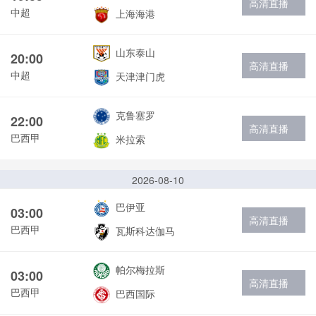
高清直播
中超
上海海港
山东泰山
20:00
高清直播
中超
天津津门虎
克鲁塞罗
22:00
高清直播
巴西甲
米拉索
2026-08-10
巴伊亚
03:00
高清直播
巴西甲
瓦斯科达伽马
帕尔梅拉斯
03:00
高清直播
巴西甲
巴西国际