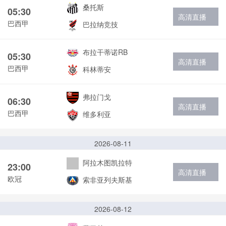
桑托斯
05:30
高清直播
巴西甲
巴拉纳竞技
布拉干蒂诺RB
05:30
高清直播
巴西甲
科林蒂安
弗拉门戈
06:30
高清直播
巴西甲
维多利亚
2026-08-11
阿拉木图凯拉特
23:00
高清直播
欧冠
索非亚列夫斯基
2026-08-12