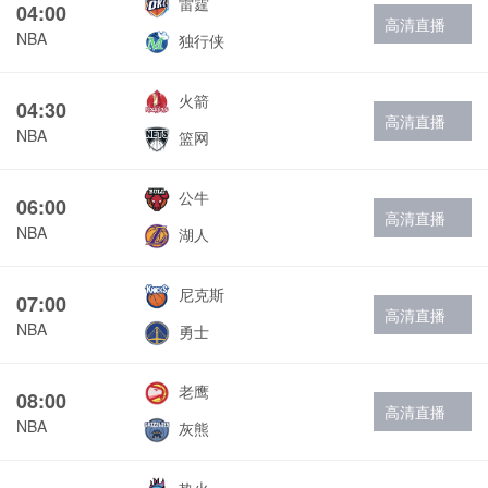
雷霆
04:00
高清直播
NBA
独行侠
火箭
04:30
高清直播
NBA
篮网
公牛
06:00
高清直播
NBA
湖人
尼克斯
07:00
高清直播
NBA
勇士
老鹰
08:00
高清直播
NBA
灰熊