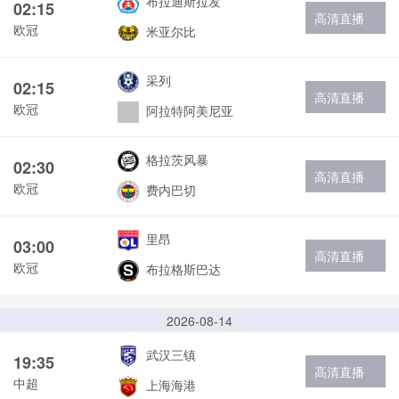
布拉迪斯拉发
02:15
高清直播
欧冠
米亚尔比
采列
02:15
高清直播
欧冠
阿拉特阿美尼亚
格拉茨风暴
02:30
高清直播
欧冠
费内巴切
里昂
03:00
高清直播
欧冠
布拉格斯巴达
2026-08-14
武汉三镇
19:35
高清直播
中超
上海海港