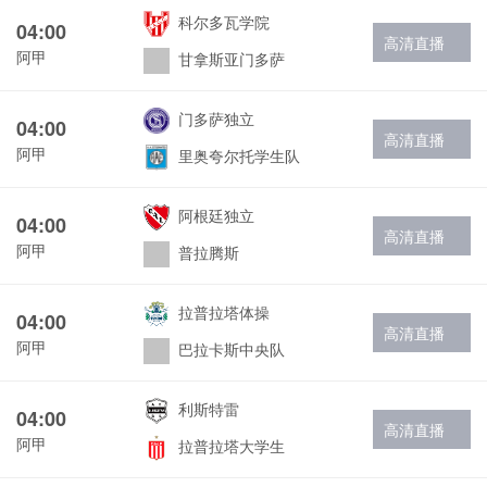
科尔多瓦学院
04:00
高清直播
阿甲
甘拿斯亚门多萨
门多萨独立
04:00
高清直播
阿甲
里奥夸尔托学生队
阿根廷独立
04:00
高清直播
阿甲
普拉腾斯
拉普拉塔体操
04:00
高清直播
阿甲
巴拉卡斯中央队
利斯特雷
04:00
高清直播
阿甲
拉普拉塔大学生