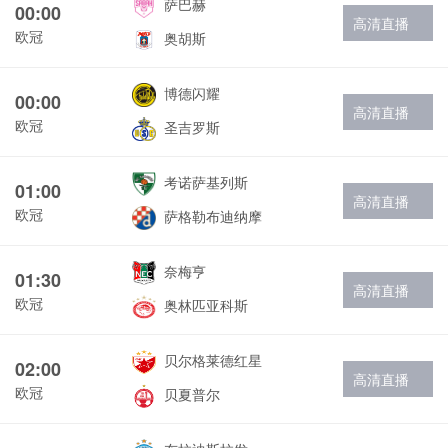
萨巴赫
00:00
高清直播
欧冠
奥胡斯
博德闪耀
00:00
高清直播
欧冠
圣吉罗斯
考诺萨基列斯
01:00
高清直播
欧冠
萨格勒布迪纳摩
奈梅亨
01:30
高清直播
欧冠
奥林匹亚科斯
贝尔格莱德红星
02:00
高清直播
欧冠
贝夏普尔