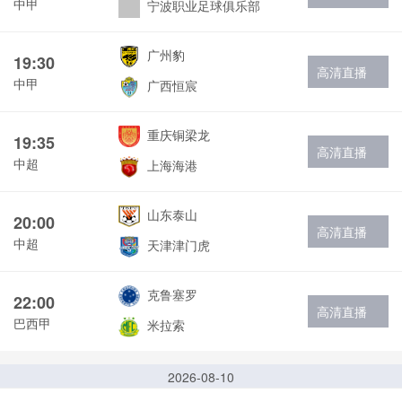
中甲
宁波职业足球俱乐部
广州豹
19:30
高清直播
中甲
广西恒宸
重庆铜梁龙
19:35
高清直播
中超
上海海港
山东泰山
20:00
高清直播
中超
天津津门虎
克鲁塞罗
22:00
高清直播
巴西甲
米拉索
2026-08-10