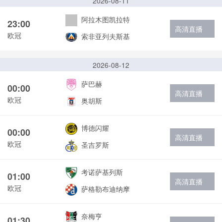
2026-08-11
阿拉木图凯拉特
23:00
高清直播
欧冠
索非亚列夫斯基
2026-08-12
萨巴赫
00:00
高清直播
欧冠
奥胡斯
博德闪耀
00:00
高清直播
欧冠
圣吉罗斯
考诺萨基列斯
01:00
高清直播
欧冠
萨格勒布迪纳摩
奈梅亨
01:30