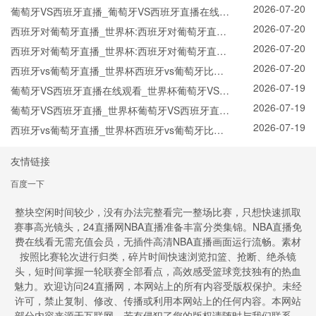
2026-07-20
线直播_ 西班牙vs葡萄牙CCTV5直播入口-24直播
葡萄牙VS西班牙直播_葡萄牙VS西班牙直播在线观
2026-07-20
网
看_葡萄牙VS西班牙实时全场直播入口
西班牙对葡萄牙直播_世界杯:西班牙对葡萄牙直播
2026-07-20
免费观看直播_世界杯西班牙对葡萄牙直播在线观
西班牙对葡萄牙直播_世界杯:西班牙对葡萄牙直播
2026-07-20
看高清无插件
免费观看直播_世界杯西班牙对葡萄牙直播在线观
西班牙vs葡萄牙直播_世界杯西班牙vs葡萄牙比赛
2026-07-19
看高清无插件
直播高清入口_西班牙vs葡萄牙预测分析直播
葡萄牙VS西班牙直播在线观看_世界杯葡萄牙VS西
2026-07-19
班牙直播_葡萄牙VS西班牙比赛观看直达入口
葡萄牙VS西班牙直播_世界杯葡萄牙VS西班牙直播
2026-07-19
_葡萄牙VS西班牙在线高清直播
西班牙vs葡萄牙直播_世界杯西班牙vs葡萄牙比赛
直播高清入口_西班牙vs葡萄牙预测分析直播
友情链接
百度一下
整块空闲时间较少，没有办法完整看完一整场比赛，只想快速抓取
赛事高光镜头，24直播网NBA直播准备丰富分类集锦。NBA直播免
费在线看无需充值会员，无插件高清NBA直播画面运行流畅。素材
按照比赛轮次进行归类，碎片时间快速浏览扣篮、抢断、绝杀镜
头，短时间掌握一轮联赛全部看点，高效感受篮球竞技独有的热血
魅力。欢迎访问24直播网，本网站上的所有内容受版权保护。未经
许可，禁止复制、修改、传播或利用本网站上的任何内容。本网站
部分内容来源于互联网，若有侵犯了您的版权请随时与我们联系。