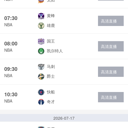
黄蜂
07:30
高清直播
NBA
雄鹿
国王
08:00
高清直播
NBA
凯尔特人
马刺
09:30
高清直播
NBA
爵士
快船
10:30
高清直播
NBA
奇才
2026-07-17