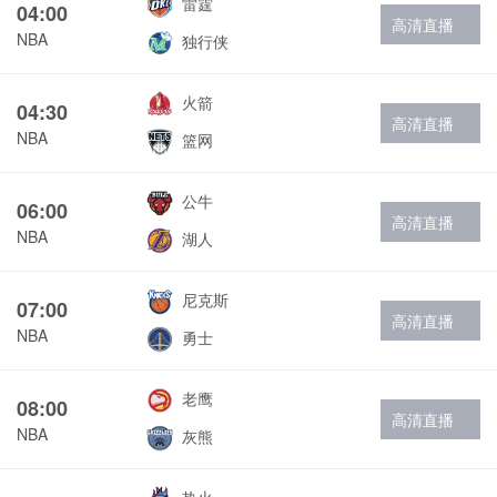
雷霆
04:00
高清直播
NBA
独行侠
火箭
04:30
高清直播
NBA
篮网
公牛
06:00
高清直播
NBA
湖人
尼克斯
07:00
高清直播
NBA
勇士
老鹰
08:00
高清直播
NBA
灰熊