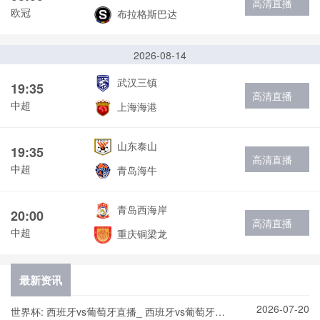
高清直播
欧冠
布拉格斯巴达
2026-08-14
武汉三镇
19:35
高清直播
中超
上海海港
山东泰山
19:35
高清直播
中超
青岛海牛
青岛西海岸
20:00
高清直播
中超
重庆铜梁龙
最新资讯
2026-07-20
世界杯: 西班牙vs葡萄牙直播_ 西班牙vs葡萄牙在