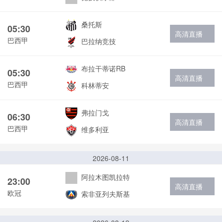
桑托斯
05:30
高清直播
巴西甲
巴拉纳竞技
布拉干蒂诺RB
05:30
高清直播
巴西甲
科林蒂安
弗拉门戈
06:30
高清直播
巴西甲
维多利亚
2026-08-11
阿拉木图凯拉特
23:00
高清直播
欧冠
索非亚列夫斯基