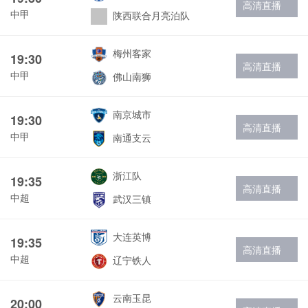
高清直播
中甲
陕西联合月亮泊队
梅州客家
19:30
高清直播
中甲
佛山南狮
南京城市
19:30
高清直播
中甲
南通支云
浙江队
19:35
高清直播
中超
武汉三镇
大连英博
19:35
高清直播
中超
辽宁铁人
云南玉昆
20:00