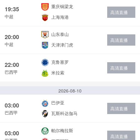
重庆铜梁龙
19:35
高清直播
中超
上海海港
山东泰山
20:00
高清直播
中超
天津津门虎
克鲁塞罗
22:00
高清直播
巴西甲
米拉索
2026-08-10
巴伊亚
03:00
高清直播
巴西甲
瓦斯科达伽马
帕尔梅拉斯
03:00
高清直播