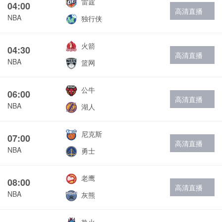
雷霆
04:00
高清直播
NBA
独行侠
火箭
04:30
高清直播
NBA
篮网
公牛
06:00
高清直播
NBA
湖人
尼克斯
07:00
高清直播
NBA
勇士
老鹰
08:00
高清直播
NBA
灰熊