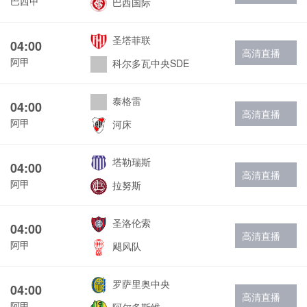
巴西甲
巴西国际
圣塔菲联
04:00
高清直播
阿甲
科尔多瓦中央SDE
泰格雷
04:00
高清直播
阿甲
河床
塔勒瑞斯
04:00
高清直播
阿甲
拉努斯
圣洛伦索
04:00
高清直播
阿甲
飓风队
罗萨里奥中央
04:00
高清直播
阿甲