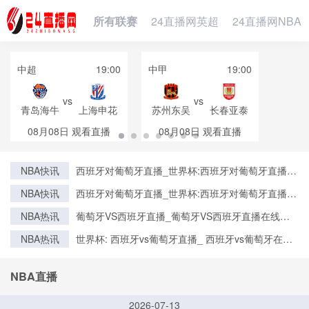
所有联赛
24直播网英超
24直播网NBA
中超
19:00
中甲
19:00
vs
vs
青岛海牛
上海申花
苏州东吴
长春亚泰
08月08日
观看直播
08月08日
观看直播
NBA快讯
西班牙对葡萄牙直播_世界杯:西班牙对葡萄牙直播免
费观看直播_世界杯西班牙对葡萄牙直播在线观看高
NBA快讯
西班牙对葡萄牙直播_世界杯:西班牙对葡萄牙直播免
清无插件
费观看直播_世界杯西班牙对葡萄牙直播在线观看高
NBA热讯
葡萄牙VS西班牙直播_葡萄牙VS西班牙直播在线观
清无插件
看_葡萄牙VS西班牙实时全场直播入口
NBA热讯
世界杯: 西班牙vs葡萄牙直播_ 西班牙vs葡萄牙在线
直播_ 西班牙vs葡萄牙CCTV5直播入口-24直播网
NBA直播
2026-07-13