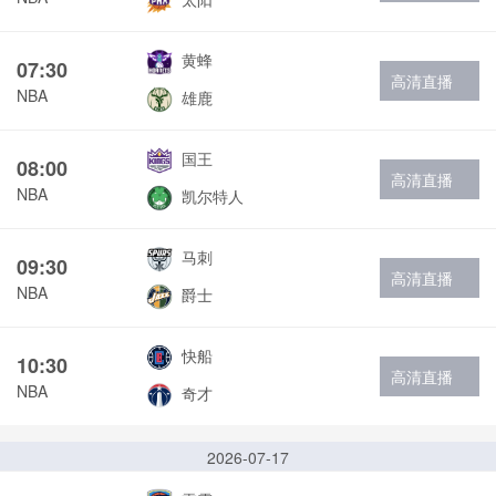
黄蜂
07:30
高清直播
NBA
雄鹿
国王
08:00
高清直播
NBA
凯尔特人
马刺
09:30
高清直播
NBA
爵士
快船
10:30
高清直播
NBA
奇才
2026-07-17