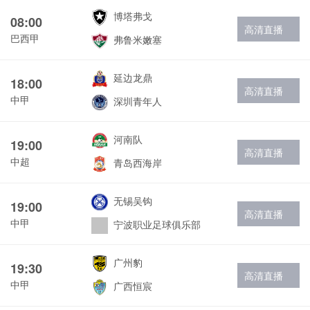
博塔弗戈
08:00
高清直播
巴西甲
弗鲁米嫩塞
延边龙鼎
18:00
高清直播
中甲
深圳青年人
河南队
19:00
高清直播
中超
青岛西海岸
无锡吴钩
19:00
高清直播
中甲
宁波职业足球俱乐部
广州豹
19:30
高清直播
中甲
广西恒宸