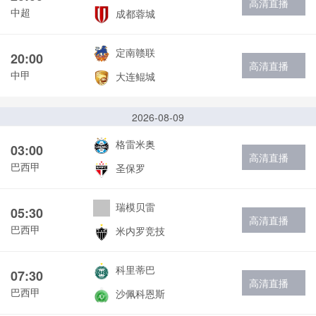
高清直播
中超
成都蓉城
定南赣联
20:00
高清直播
中甲
大连鲲城
2026-08-09
格雷米奥
03:00
高清直播
巴西甲
圣保罗
瑞模贝雷
05:30
高清直播
巴西甲
米内罗竞技
科里蒂巴
07:30
高清直播
巴西甲
沙佩科恩斯