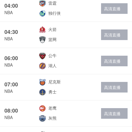
雷霆
04:00
高清直播
NBA
独行侠
火箭
04:30
高清直播
NBA
篮网
公牛
06:00
高清直播
NBA
湖人
尼克斯
07:00
高清直播
NBA
勇士
老鹰
08:00
高清直播
NBA
灰熊