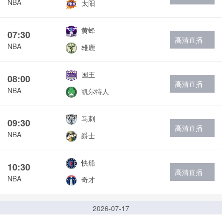
NBA
太阳
黄蜂
07:30
高清直播
NBA
雄鹿
国王
08:00
高清直播
NBA
凯尔特人
马刺
09:30
高清直播
NBA
爵士
快船
10:30
高清直播
NBA
奇才
2026-07-17