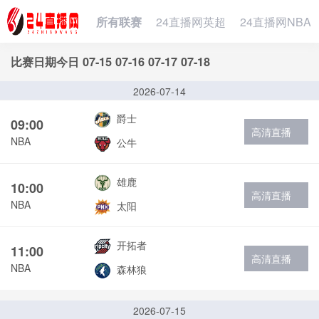
所有联赛
24直播网英超
24直播网NBA
比赛日期
今日
07-15
07-16
07-17
07-18
2026-07-14
爵士
09:00
高清直播
NBA
公牛
雄鹿
10:00
高清直播
NBA
太阳
开拓者
11:00
高清直播
NBA
森林狼
2026-07-15