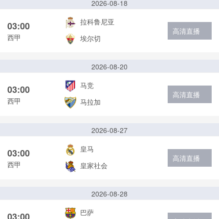
2026-08-18
拉科鲁尼亚
03:00
高清直播
西甲
埃尔切
2026-08-20
马竞
03:00
高清直播
西甲
马拉加
2026-08-27
皇马
03:00
高清直播
西甲
皇家社会
2026-08-28
巴萨
03:00