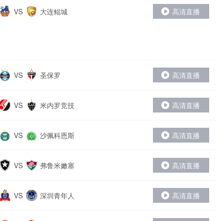
VS
大连鲲城
高清直播
VS
圣保罗
高清直播
VS
米内罗竞技
高清直播
VS
沙佩科恩斯
高清直播
VS
弗鲁米嫩塞
高清直播
VS
深圳青年人
高清直播