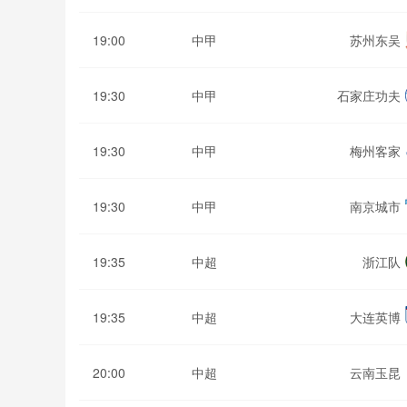
19:00
中甲
苏州东吴
19:30
中甲
石家庄功夫
19:30
中甲
梅州客家
19:30
中甲
南京城市
19:35
中超
浙江队
19:35
中超
大连英博
20:00
中超
云南玉昆