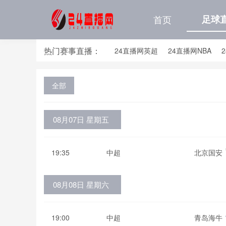
首页
足球
热门赛事直播：
24直播网英超
24直播网NBA
24直播网亚洲杯
24直播网世亚预
全部
24直播网国足世预赛排行榜
24
08月07日 星期五
19:35
中超
北京国安
08月08日 星期六
19:00
中超
青岛海牛