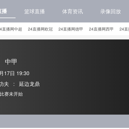
直播
篮球直播
体育资讯
录像回放
24直播网中超
24直播网欧冠
24直播网德甲
24直播网西甲
24
24直播网中甲
24直播网日职联
24直播网韩K联
24直播网国
直播网国足世预赛积分榜
24直播网国足世预赛大名单
中甲
月17日 19:30
功夫
:
延边龙鼎
比赛未开始