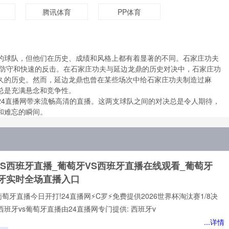
腾讯体育
PP体育
中的球队，但他们在历史、成绩和风格上都有着显著的不同。石家庄功夫
的防守和快速的反击。在石家庄功夫与延边龙鼎的历史对决中，石家庄功
久的历史。然而，延边龙鼎也曾在某些场次中给石家庄功夫制造过麻
总是充满悬念和竞争性。
24直播网带来流畅高清的直播。这两支球队之间的对决总是令人期待，
和难忘的瞬间。
VS西班牙直播_葡萄牙VS西班牙直播在线观看_葡萄牙
班牙实时全场直播入口
葡萄牙直播今日开打!24直播网⚡️C罗⚡️免费提供2026世界杯淘汰赛1/8决
西班牙vs葡萄牙直播由24直播网专门提供: 西班牙v
...详情