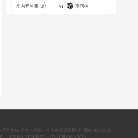
米内罗美洲
塞阿拉
vs
巴西乙
07-18 08:00
福塔雷萨
诺瓦里桑蒂诺
vs
中超
07-18 19:00
青岛西海岸
成都蓉城
vs
中超
07-18 19:00
重庆铜梁龙
浙江队
vs
中甲
07-18 19:30
梅州客家
大连鲲城
vs
号的烦恼,小九直播是一个在线视频及即时**网站,提供高清小
新时间2026年07月17日19时30分00秒