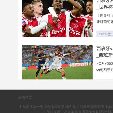
西班牙
动态建模
_世界
究——
2026世
【世界杯:
杯为应用
牙对葡萄
景
2026世
杯：皮下
片驱动下
西班牙
跑动热区
_西班牙
据重构全
析
⚡️C罗⚡
vs葡萄
**“穹顶
弈：美加
世界杯球
西班牙
友情链接
顶棚机制
_西班牙
临场战术
小九直播是一个综合体育直播网站,这里能看足球赛事直播,体
变推演”*
⚡️C罗⚡
九足球直播、小九英超直播及小九直播欧洲杯免费