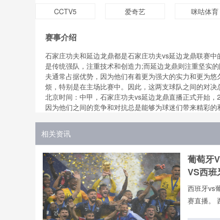
CCTV5
爱奇艺
咪咕体育
赛事介绍
石家庄功夫和延边龙鼎都是石家庄功夫vs延边龙鼎联赛
是传统强队，注重技术和创造力;而延边龙鼎则注重坚实
夫通常占据优势，因为他们有着更为强大的实力和更为悠
烦，特别是在主场比赛中。因此，这两支球队之间的对决
北京时间：中甲，石家庄功夫vs延边龙鼎直播正式开始，
因为他们之间的竞争和对抗总是能够为球迷们带来精彩的
相关资讯
葡萄牙
VS西
西班牙vs
赛直播。 