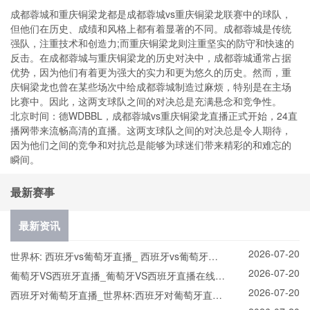
成都蓉城和重庆铜梁龙都是成都蓉城vs重庆铜梁龙联赛中的球队，
但他们在历史、成绩和风格上都有着显著的不同。成都蓉城是传统
强队，注重技术和创造力;而重庆铜梁龙则注重坚实的防守和快速的
反击。在成都蓉城与重庆铜梁龙的历史对决中，成都蓉城通常占据
优势，因为他们有着更为强大的实力和更为悠久的历史。然而，重
庆铜梁龙也曾在某些场次中给成都蓉城制造过麻烦，特别是在主场
比赛中。因此，这两支球队之间的对决总是充满悬念和竞争性。
北京时间：德WDBBL，成都蓉城vs重庆铜梁龙直播正式开始，24直
播网带来流畅高清的直播。这两支球队之间的对决总是令人期待，
因为他们之间的竞争和对抗总是能够为球迷们带来精彩的和难忘的
瞬间。
最新赛事
最新资讯
2026-07-20
世界杯: 西班牙vs葡萄牙直播_ 西班牙vs葡萄牙在
2026-07-20
线直播_ 西班牙vs葡萄牙CCTV5直播入口-24直播
葡萄牙VS西班牙直播_葡萄牙VS西班牙直播在线观
2026-07-20
网
看_葡萄牙VS西班牙实时全场直播入口
西班牙对葡萄牙直播_世界杯:西班牙对葡萄牙直播