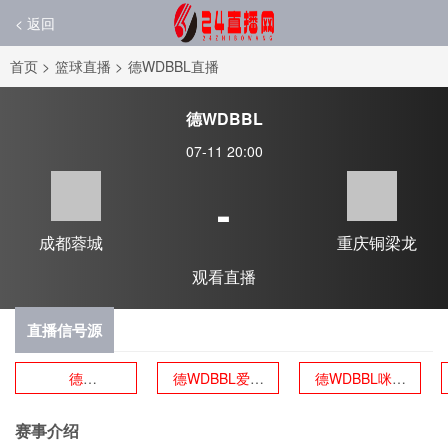
< 返回
首页
>
篮球直播
>
德WDBBL直播
德WDBBL
07-11 20:00
-
成都蓉城
重庆铜梁龙
观看直播
直播信号源
德
德WDBBL爱奇
德WDBBL咪咕
WDBBLCCTV5
艺
体育
赛事介绍