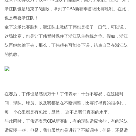
浙江队也是结束了3连败，拿到了CBA新赛季首场比赛胜利。在此，
也是恭喜浙江队！
拿下这场比赛胜利，浙江队主教练丁伟也是松了一口气，可以说，
这场比赛，也是让丁伟暂时保住了浙江队主教练之位。假如，浙江
队再继续输下去，那么，丁伟很有可能会下课，结束自己在浙江队
的执教。
在赛后，丁伟也是感慨万千！丁伟表示：十分不容易，在这段时
间，球队、球员、以及我都是在不断调整，比赛打得真的很挣扎，
每一个心里都是有包袱，显然， 这不是我们真实的水平。
与此同时，丁伟还表示CBA新赛制，有的球队适应快些，有的球队
适应慢一些，但是，我们虽然也是进行了不断调整，但是，还是适