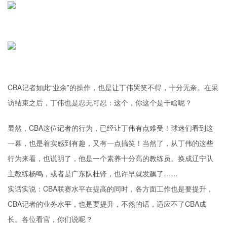
CBA记者如此“业余”的操作，也是让丁伟哭笑不得，十分无奈。在采
访结束之后，丁伟也是忍无可忍：这个，你这个是干啥呢？
显然，CBA这位记者的行为，已经让丁伟有点难受！球迷们看到这
一幕，也是着实感到有趣，又有一点搞笑！当然了，从丁伟的这些
行为来看，也说明了，他是一个素养十分高的教练员。换成辽宁队
主教练杨鸣，或者是广东队杜锋，也许早就发飙了……
实话实说：CBA联赛水平在提高的同时，各方面工作也是要提升，
CBA记者的业务水平，也是要提升，不然的话，适应不了CBA成
长。各位看官，你们说呢？