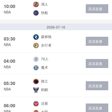
湖人
10:00
高清直播
NBA
快船
2026-07-16
森林狼
03:30
高清直播
NBA
步行者
76人
04:00
高清直播
NBA
魔术
骑士
05:30
高清直播
NBA
鹈鹕
活塞
06:00
高清直播
NBA
太阳