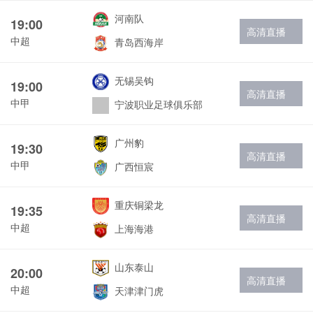
河南队
19:00
高清直播
中超
青岛西海岸
无锡吴钩
19:00
高清直播
中甲
宁波职业足球俱乐部
广州豹
19:30
高清直播
中甲
广西恒宸
重庆铜梁龙
19:35
高清直播
中超
上海海港
山东泰山
20:00
高清直播
中超
天津津门虎