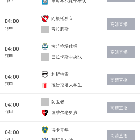
阿甲
里奥夸尔托学生队
阿根廷独立
04:00
高清直播
阿甲
普拉腾斯
拉普拉塔体操
04:00
高清直播
阿甲
巴拉卡斯中央队
利斯特雷
04:00
高清直播
阿甲
拉普拉塔大学生
防卫者
04:00
高清直播
阿甲
纽维尔老男孩
博卡青年
04:00
高清直播
阿甲