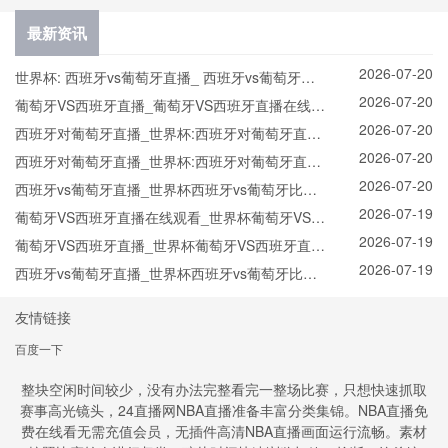
最新资讯
2026-07-20
世界杯: 西班牙vs葡萄牙直播_ 西班牙vs葡萄牙在
2026-07-20
线直播_ 西班牙vs葡萄牙CCTV5直播入口-24直播
葡萄牙VS西班牙直播_葡萄牙VS西班牙直播在线观
2026-07-20
网
看_葡萄牙VS西班牙实时全场直播入口
西班牙对葡萄牙直播_世界杯:西班牙对葡萄牙直播
2026-07-20
免费观看直播_世界杯西班牙对葡萄牙直播在线观
西班牙对葡萄牙直播_世界杯:西班牙对葡萄牙直播
2026-07-20
看高清无插件
免费观看直播_世界杯西班牙对葡萄牙直播在线观
西班牙vs葡萄牙直播_世界杯西班牙vs葡萄牙比赛
2026-07-19
看高清无插件
直播高清入口_西班牙vs葡萄牙预测分析直播
葡萄牙VS西班牙直播在线观看_世界杯葡萄牙VS西
2026-07-19
班牙直播_葡萄牙VS西班牙比赛观看直达入口
葡萄牙VS西班牙直播_世界杯葡萄牙VS西班牙直播
2026-07-19
_葡萄牙VS西班牙在线高清直播
西班牙vs葡萄牙直播_世界杯西班牙vs葡萄牙比赛
直播高清入口_西班牙vs葡萄牙预测分析直播
友情链接
百度一下
整块空闲时间较少，没有办法完整看完一整场比赛，只想快速抓取
赛事高光镜头，24直播网NBA直播准备丰富分类集锦。NBA直播免
费在线看无需充值会员，无插件高清NBA直播画面运行流畅。素材