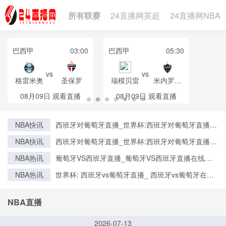
所有联赛
24直播网英超
24直播网NBA
巴西甲
03:00
巴西甲
05:30
vs
vs
格雷米奥
圣保罗
瑞模贝雷
米内罗竞
技
08月09日
观看直播
08月09日
观看直播
NBA快讯
西班牙对葡萄牙直播_世界杯:西班牙对葡萄牙直播免
费观看直播_世界杯西班牙对葡萄牙直播在线观看高
NBA快讯
西班牙对葡萄牙直播_世界杯:西班牙对葡萄牙直播免
清无插件
费观看直播_世界杯西班牙对葡萄牙直播在线观看高
NBA热讯
葡萄牙VS西班牙直播_葡萄牙VS西班牙直播在线观
清无插件
看_葡萄牙VS西班牙实时全场直播入口
NBA热讯
世界杯: 西班牙vs葡萄牙直播_ 西班牙vs葡萄牙在线
直播_ 西班牙vs葡萄牙CCTV5直播入口-24直播网
NBA直播
2026-07-13