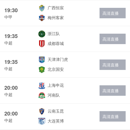
广西恒宸
19:30
高清直播
中甲
梅州客家
浙江队
19:35
高清直播
中超
成都蓉城
天津津门虎
19:35
高清直播
中超
北京国安
上海申花
20:00
高清直播
中超
河南队
云南玉昆
20:00
高清直播
中超
大连英博