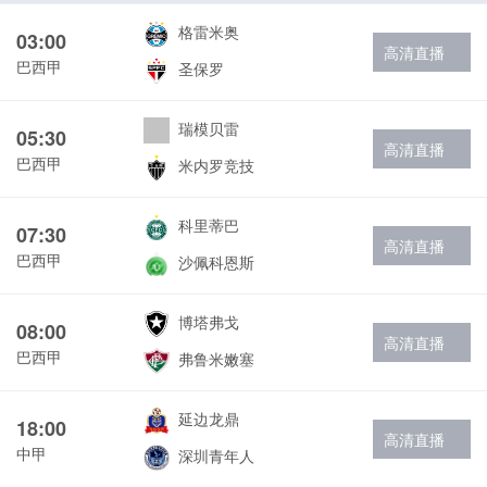
格雷米奥
03:00
高清直播
巴西甲
圣保罗
瑞模贝雷
05:30
高清直播
巴西甲
米内罗竞技
科里蒂巴
07:30
高清直播
巴西甲
沙佩科恩斯
博塔弗戈
08:00
高清直播
巴西甲
弗鲁米嫩塞
延边龙鼎
18:00
高清直播
中甲
深圳青年人