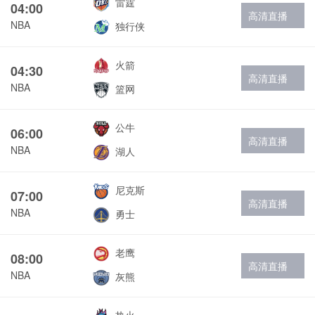
雷霆
04:00
高清直播
NBA
独行侠
火箭
04:30
高清直播
NBA
篮网
公牛
06:00
高清直播
NBA
湖人
尼克斯
07:00
高清直播
NBA
勇士
老鹰
08:00
高清直播
NBA
灰熊