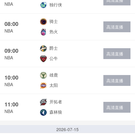
高清直播
NBA
独行侠
骑士
08:00
高清直播
NBA
热火
爵士
09:00
高清直播
NBA
公牛
雄鹿
10:00
高清直播
NBA
太阳
开拓者
11:00
高清直播
NBA
森林狼
2026-07-15