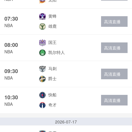
黄蜂
07:30
高清直播
NBA
雄鹿
国王
08:00
高清直播
NBA
凯尔特人
马刺
09:30
高清直播
NBA
爵士
快船
10:30
高清直播
NBA
奇才
2026-07-17