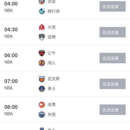
雷霆
04:00
高清直播
NBA
独行侠
火箭
04:30
高清直播
NBA
篮网
公牛
06:00
高清直播
NBA
湖人
尼克斯
07:00
高清直播
NBA
勇士
老鹰
08:00
高清直播
NBA
灰熊