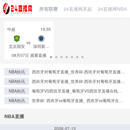
所有联赛
24直播网英超
24直播网NBA
中超
19:35
vs
北京国安
深圳新鹏
城
08月07日
观看直播
NBA快讯
西班牙对葡萄牙直播_世界杯:西班牙对葡萄牙直播免
费观看直播_世界杯西班牙对葡萄牙直播在线观看高
NBA快讯
西班牙对葡萄牙直播_世界杯:西班牙对葡萄牙直播免
清无插件
费观看直播_世界杯西班牙对葡萄牙直播在线观看高
NBA热讯
葡萄牙VS西班牙直播_葡萄牙VS西班牙直播在线观
清无插件
看_葡萄牙VS西班牙实时全场直播入口
NBA热讯
世界杯: 西班牙vs葡萄牙直播_ 西班牙vs葡萄牙在线
直播_ 西班牙vs葡萄牙CCTV5直播入口-24直播网
NBA直播
2026-07-13