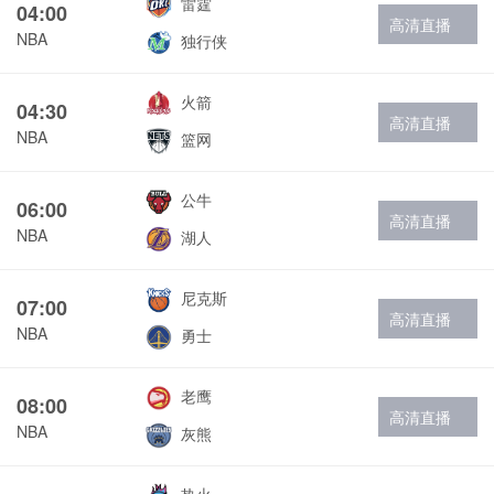
雷霆
04:00
高清直播
NBA
独行侠
火箭
04:30
高清直播
NBA
篮网
公牛
06:00
高清直播
NBA
湖人
尼克斯
07:00
高清直播
NBA
勇士
老鹰
08:00
高清直播
NBA
灰熊