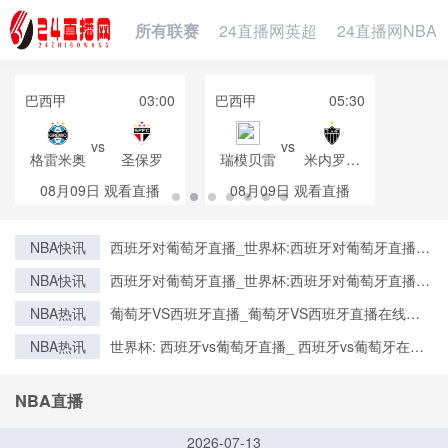
所有联赛
24直播网英超
24直播网NBA
巴西甲
03:00
巴西甲
05:30
vs
vs
格雷米奥
圣保罗
瑞模贝雷
米内罗竞
技
08月09日
观看直播
08月09日
观看直播
NBA快讯
西班牙对葡萄牙直播_世界杯:西班牙对葡萄牙直播免
费观看直播_世界杯西班牙对葡萄牙直播在线观看高
NBA快讯
西班牙对葡萄牙直播_世界杯:西班牙对葡萄牙直播免
清无插件
费观看直播_世界杯西班牙对葡萄牙直播在线观看高
NBA热讯
葡萄牙VS西班牙直播_葡萄牙VS西班牙直播在线观
清无插件
看_葡萄牙VS西班牙实时全场直播入口
NBA热讯
世界杯: 西班牙vs葡萄牙直播_ 西班牙vs葡萄牙在线
直播_ 西班牙vs葡萄牙CCTV5直播入口-24直播网
NBA直播
2026-07-13