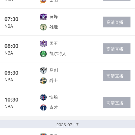
黄蜂
07:30
高清直播
NBA
雄鹿
国王
08:00
高清直播
NBA
凯尔特人
马刺
09:30
高清直播
NBA
爵士
快船
10:30
高清直播
NBA
奇才
2026-07-17