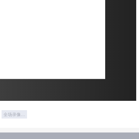
全场录像回
放