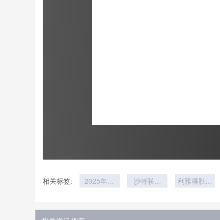
相关标签:
2025年12
沙特联第
利雅得胜利
月27日
11轮
vs阿科多