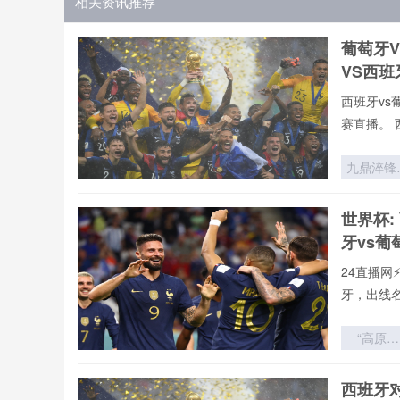
相关资讯推荐
葡萄牙
VS西
西班牙vs
赛直播。 
九鼎淬锋
极限竞技
的体能决
世界杯:
法则
牙vs葡
24直播网
牙，出线
“高原主
场：非洲
预赛中被
西班牙
估的制胜