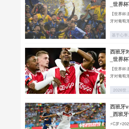
_世界
量”
【世界杯:
牙对葡萄
基于心率
异性的裁
判罚一致
西班牙
动态建模
_世界
究——
2026世
【世界杯:
杯为应用
牙对葡萄
景
2026世
杯：皮下
片驱动下
西班牙
跑动热区
_西班牙
据重构全
析
⚡️C罗⚡