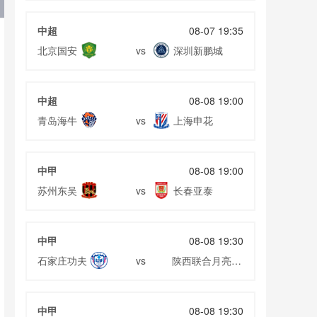
05月21日 国际米兰vs拉齐奥 全场录像回放
中超
08-07 19:35
05月21日 莱切vs都灵 全场录像回放
北京国安
深圳新鹏城
vs
05月21日 全国游泳冠军赛男子100米自由泳预赛 潘
展乐 全场录像回放
05月20日 国际米兰vs拉齐奥 全场录像
05月20日 维罗纳vs科莫 全场录像回放
中超
08-08 19:00
05月20日 巴塞罗那vs比利亚雷亚尔 全场录像回放
青岛海牛
上海申花
vs
中甲
08-08 19:00
苏州东吴
长春亚泰
vs
中甲
08-08 19:30
石家庄功夫
陕西联合月亮泊
vs
队
中甲
08-08 19:30