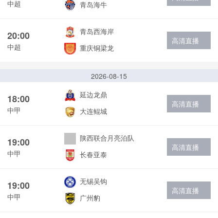
中超
青岛海牛
青岛西海岸
20:00
高清直播
中超
重庆铜梁龙
2026-08-15
延边龙鼎
18:00
高清直播
中甲
大连鲲城
陕西联合月亮泊队
19:00
高清直播
中甲
长春亚泰
无锡吴钩
19:00
高清直播
中甲
广州豹