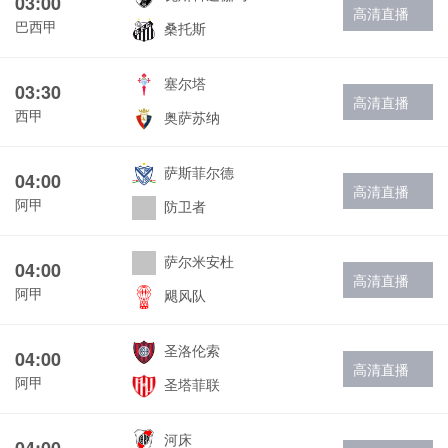
03:00
高清直播
巴西甲
桑托斯
塞尔塔
03:30
高清直播
西甲
奥萨苏纳
萨斯菲尔德
04:00
高清直播
阿甲
防卫者
萨尔米安杜
04:00
高清直播
阿甲
飓风队
圣洛伦索
04:00
高清直播
阿甲
圣塔菲联
河床
04:00