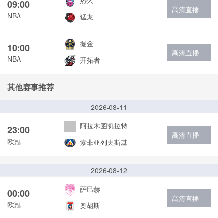
热火
09:00
高清直播
NBA
猛龙
掘金
10:00
高清直播
NBA
开拓者
其他赛事推荐
2026-08-11
阿拉木图凯拉特
23:00
高清直播
欧冠
索非亚列夫斯基
2026-08-12
萨巴赫
00:00
高清直播
欧冠
奥胡斯