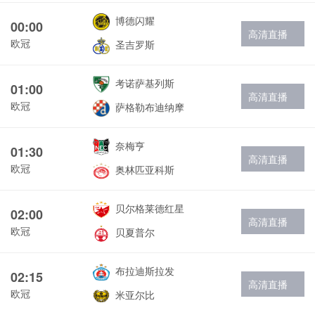
博德闪耀
00:00
高清直播
欧冠
圣吉罗斯
考诺萨基列斯
01:00
高清直播
欧冠
萨格勒布迪纳摩
奈梅亨
01:30
高清直播
欧冠
奥林匹亚科斯
贝尔格莱德红星
02:00
高清直播
欧冠
贝夏普尔
布拉迪斯拉发
02:15
高清直播
欧冠
米亚尔比