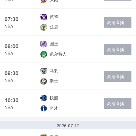
黄蜂
07:30
高清直播
NBA
雄鹿
国王
08:00
高清直播
NBA
凯尔特人
马刺
09:30
高清直播
NBA
爵士
快船
10:30
高清直播
NBA
奇才
2026-07-17