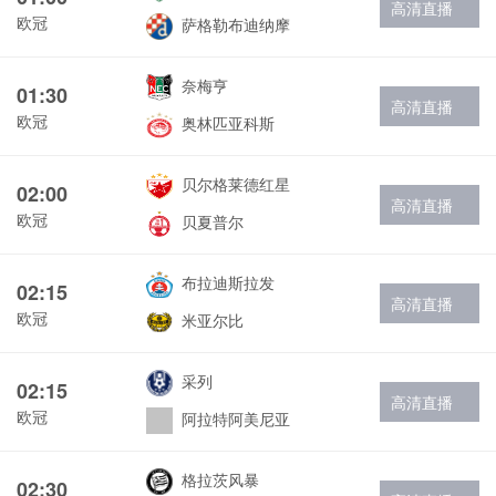
高清直播
欧冠
萨格勒布迪纳摩
奈梅亨
01:30
高清直播
欧冠
奥林匹亚科斯
贝尔格莱德红星
02:00
高清直播
欧冠
贝夏普尔
布拉迪斯拉发
02:15
高清直播
欧冠
米亚尔比
采列
02:15
高清直播
欧冠
阿拉特阿美尼亚
格拉茨风暴
02:30