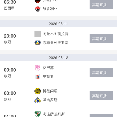
06:30
高清直播
巴西甲
维多利亚
2026-08-11
阿拉木图凯拉特
23:00
高清直播
欧冠
索非亚列夫斯基
2026-08-12
萨巴赫
00:00
高清直播
欧冠
奥胡斯
博德闪耀
00:00
高清直播
欧冠
圣吉罗斯
考诺萨基列斯
01:00