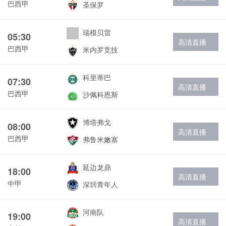
巴西甲
圣保罗
瑞模贝雷
05:30
高清直播
巴西甲
米内罗竞技
科里蒂巴
07:30
高清直播
巴西甲
沙佩科恩斯
博塔弗戈
08:00
高清直播
巴西甲
弗鲁米嫩塞
延边龙鼎
18:00
高清直播
中甲
深圳青年人
河南队
19:00
高清直播