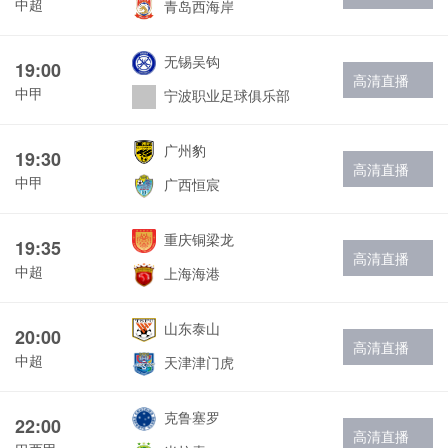
中超
青岛西海岸
无锡吴钩
19:00
高清直播
中甲
宁波职业足球俱乐部
广州豹
19:30
高清直播
中甲
广西恒宸
重庆铜梁龙
19:35
高清直播
中超
上海海港
山东泰山
20:00
高清直播
中超
天津津门虎
克鲁塞罗
22:00
高清直播