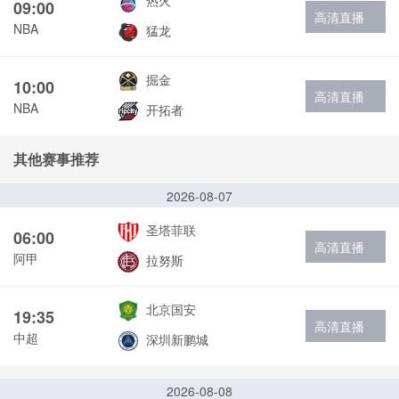
热火
09:00
高清直播
NBA
猛龙
掘金
10:00
高清直播
NBA
开拓者
其他赛事推荐
2026-08-07
圣塔菲联
06:00
高清直播
阿甲
拉努斯
北京国安
19:35
高清直播
中超
深圳新鹏城
2026-08-08