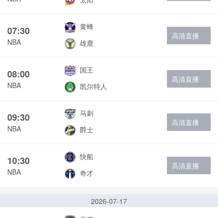
黄蜂
07:30
高清直播
NBA
雄鹿
国王
08:00
高清直播
NBA
凯尔特人
马刺
09:30
高清直播
NBA
爵士
快船
10:30
高清直播
NBA
奇才
2026-07-17