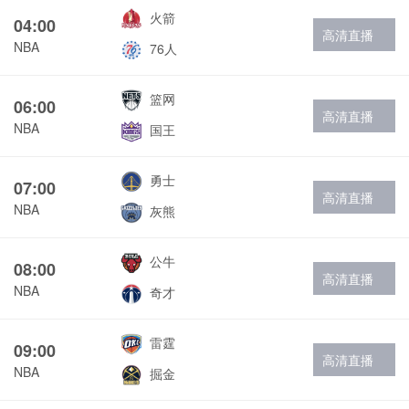
火箭
04:00
高清直播
NBA
76人
篮网
06:00
高清直播
NBA
国王
勇士
07:00
高清直播
NBA
灰熊
公牛
08:00
高清直播
NBA
奇才
雷霆
09:00
高清直播
NBA
掘金