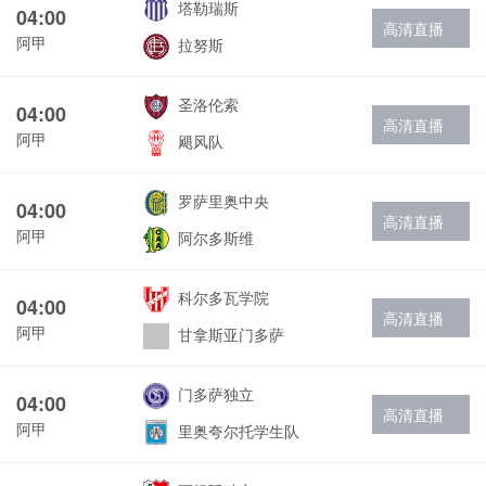
塔勒瑞斯
04:00
高清直播
阿甲
拉努斯
圣洛伦索
04:00
高清直播
阿甲
飓风队
罗萨里奥中央
04:00
高清直播
阿甲
阿尔多斯维
科尔多瓦学院
04:00
高清直播
阿甲
甘拿斯亚门多萨
门多萨独立
04:00
高清直播
阿甲
里奥夸尔托学生队