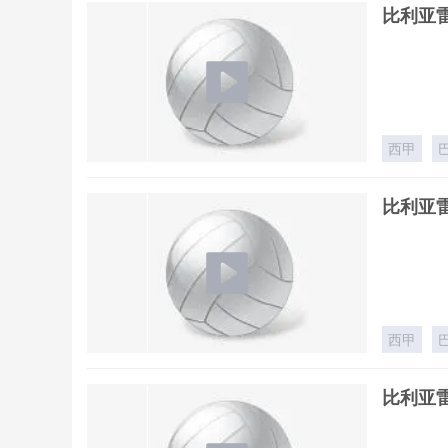
比利亚雷
西甲
比利亚雷
西甲
比利亚雷