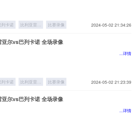
巴列卡诺
比利亚雷亚
比赛录像
2024-05-02 21:34:26
尔
亚尔vs巴列卡诺 全场录像
...详情
巴列卡诺
比利亚雷亚
比赛录像
2024-05-02 21:23:39
尔
亚尔vs巴列卡诺 全场录像
...详情