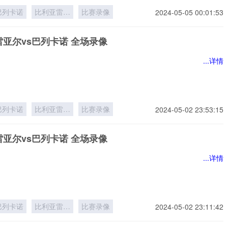
巴列卡诺
比利亚雷亚
比赛录像
2024-05-05 00:01:53
尔
亚尔vs巴列卡诺 全场录像
...详情
巴列卡诺
比利亚雷亚
比赛录像
2024-05-02 23:53:15
尔
亚尔vs巴列卡诺 全场录像
...详情
巴列卡诺
比利亚雷亚
比赛录像
2024-05-02 23:11:42
尔