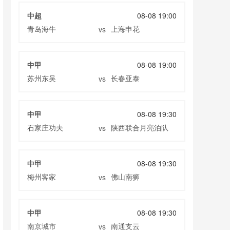
中超
08-08 19:00
青岛海牛
上海申花
vs
中甲
08-08 19:00
苏州东吴
长春亚泰
vs
中甲
08-08 19:30
石家庄功夫
陕西联合月亮泊队
vs
中甲
08-08 19:30
梅州客家
佛山南狮
vs
中甲
08-08 19:30
南京城市
南通支云
vs