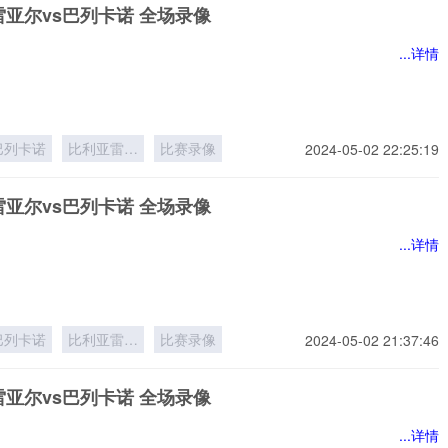
亚尔vs巴列卡诺 全场录像
...详情
巴列卡诺
比利亚雷亚
比赛录像
2024-05-02 22:25:19
尔
亚尔vs巴列卡诺 全场录像
...详情
巴列卡诺
比利亚雷亚
比赛录像
2024-05-02 21:37:46
尔
亚尔vs巴列卡诺 全场录像
...详情