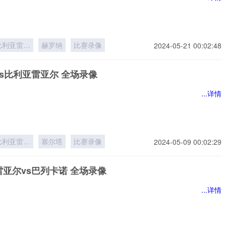
比利亚雷亚
赫罗纳
比赛录像
2024-05-21 00:02:48
尔
s比利亚雷亚尔 全场录像
...详情
比利亚雷亚
塞尔塔
比赛录像
2024-05-09 00:02:29
尔
亚尔vs巴列卡诺 全场录像
...详情