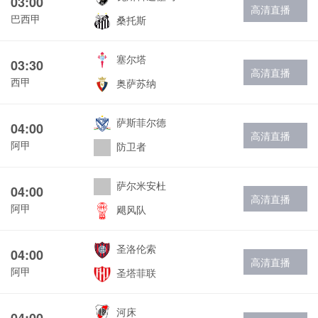
03:00
高清直播
巴西甲
桑托斯
塞尔塔
03:30
高清直播
西甲
奥萨苏纳
萨斯菲尔德
04:00
高清直播
阿甲
防卫者
萨尔米安杜
04:00
高清直播
阿甲
飓风队
圣洛伦索
04:00
高清直播
阿甲
圣塔菲联
河床
04:00