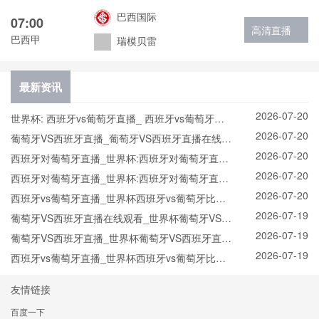
巴西国际
07:00
高清直播
巴西甲
瑞模贝雷
最新资讯
2026-07-20
世界杯: 西班牙vs葡萄牙直播_ 西班牙vs葡萄牙在
2026-07-20
线直播_ 西班牙vs葡萄牙CCTV5直播入口-24直播
葡萄牙VS西班牙直播_葡萄牙VS西班牙直播在线观
2026-07-20
网
看_葡萄牙VS西班牙实时全场直播入口
西班牙对葡萄牙直播_世界杯:西班牙对葡萄牙直播
2026-07-20
免费观看直播_世界杯西班牙对葡萄牙直播在线观
西班牙对葡萄牙直播_世界杯:西班牙对葡萄牙直播
2026-07-20
看高清无插件
免费观看直播_世界杯西班牙对葡萄牙直播在线观
西班牙vs葡萄牙直播_世界杯西班牙vs葡萄牙比赛
2026-07-19
看高清无插件
直播高清入口_西班牙vs葡萄牙预测分析直播
葡萄牙VS西班牙直播在线观看_世界杯葡萄牙VS西
2026-07-19
班牙直播_葡萄牙VS西班牙比赛观看直达入口
葡萄牙VS西班牙直播_世界杯葡萄牙VS西班牙直播
2026-07-19
_葡萄牙VS西班牙在线高清直播
西班牙vs葡萄牙直播_世界杯西班牙vs葡萄牙比赛
直播高清入口_西班牙vs葡萄牙预测分析直播
友情链接
百度一下