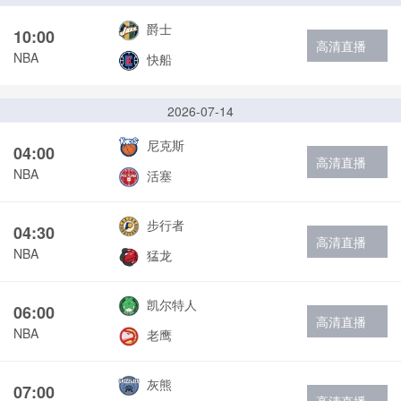
爵士
10:00
高清直播
NBA
快船
2026-07-14
尼克斯
04:00
高清直播
NBA
活塞
步行者
04:30
高清直播
NBA
猛龙
凯尔特人
06:00
高清直播
NBA
老鹰
灰熊
07:00