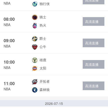
高清直播
NBA
独行侠
骑士
08:00
高清直播
NBA
热火
爵士
09:00
高清直播
NBA
公牛
雄鹿
10:00
高清直播
NBA
太阳
开拓者
11:00
高清直播
NBA
森林狼
2026-07-15