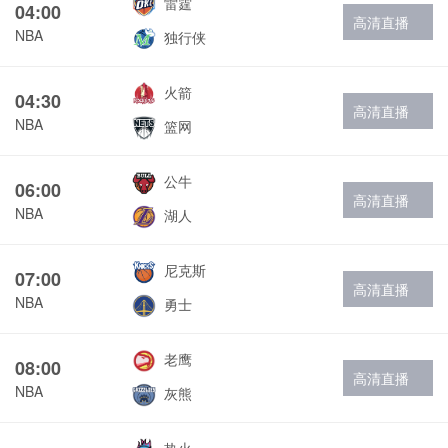
雷霆
04:00
高清直播
NBA
独行侠
火箭
04:30
高清直播
NBA
篮网
公牛
06:00
高清直播
NBA
湖人
尼克斯
07:00
高清直播
NBA
勇士
老鹰
08:00
高清直播
NBA
灰熊