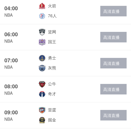
火箭
04:00
高清直播
NBA
76人
篮网
06:00
高清直播
NBA
国王
勇士
07:00
高清直播
NBA
灰熊
公牛
08:00
高清直播
NBA
奇才
雷霆
09:00
高清直播
NBA
掘金