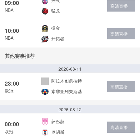
热火
09:00
高清直播
NBA
猛龙
掘金
10:00
高清直播
NBA
开拓者
其他赛事推荐
2026-08-11
阿拉木图凯拉特
23:00
高清直播
欧冠
索非亚列夫斯基
2026-08-12
萨巴赫
00:00
高清直播
欧冠
奥胡斯