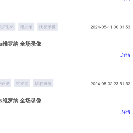
佛罗伦萨
维罗纳
比赛录像
2024-05-11 00:01:53
s维罗纳 全场录像
...详情
拉齐奥
维罗纳
比赛录像
2024-05-02 23:51:52
s维罗纳 全场录像
...详情