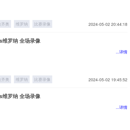
拉齐奥
维罗纳
比赛录像
2024-05-02 20:44:18
s维罗纳 全场录像
...详情
拉齐奥
维罗纳
比赛录像
2024-05-02 19:45:52
s维罗纳 全场录像
...详情