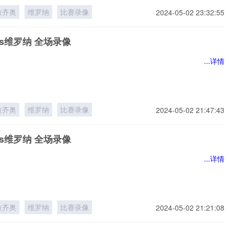
拉齐奥
维罗纳
比赛录像
2024-05-02 23:32:55
s维罗纳 全场录像
...详情
拉齐奥
维罗纳
比赛录像
2024-05-02 21:47:43
s维罗纳 全场录像
...详情
拉齐奥
维罗纳
比赛录像
2024-05-02 21:21:08