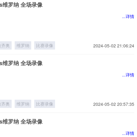
s维罗纳 全场录像
...详情
拉齐奥
维罗纳
比赛录像
2024-05-02 21:06:24
s维罗纳 全场录像
...详情
拉齐奥
维罗纳
比赛录像
2024-05-02 20:57:35
s维罗纳 全场录像
...详情