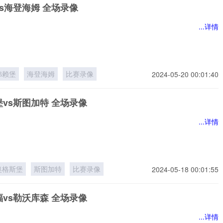
s海登海姆 全场录像
...详情
弗赖堡
海登海姆
比赛录像
2024-05-20 00:01:40
vs斯图加特 全场录像
...详情
奥格斯堡
斯图加特
比赛录像
2024-05-18 00:01:55
vs勒沃库森 全场录像
...详情