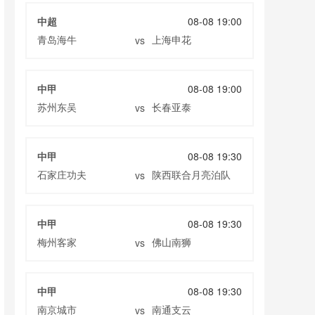
中超
08-08 19:00
青岛海牛
上海申花
vs
中甲
08-08 19:00
苏州东吴
长春亚泰
vs
中甲
08-08 19:30
石家庄功夫
陕西联合月亮泊队
vs
中甲
08-08 19:30
梅州客家
佛山南狮
vs
中甲
08-08 19:30
南京城市
南通支云
vs