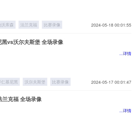
勒沃库森
法兰克福
比赛录像
2024-05-18 00:01:55
黑vs沃尔夫斯堡 全场录像
...详情
拜仁慕尼黑
沃尔夫斯堡
比赛录像
2024-05-17 00:01:47
法兰克福 全场录像
...详情