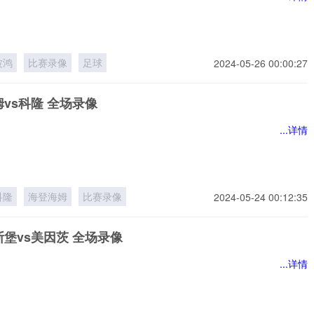
波鸿
比赛录像
足球
2024-05-26 00:00:27
vs科隆 全场录像
...详情
科隆
海登海姆
比赛录像
2024-05-24 00:12:35
堡vs美因茨 全场录像
...详情