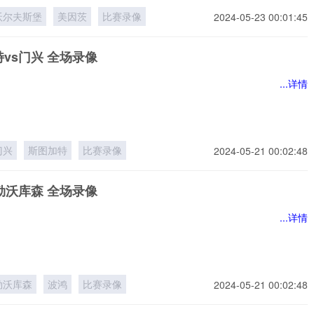
沃尔夫斯堡
美因茨
比赛录像
2024-05-23 00:01:45
vs门兴 全场录像
...详情
门兴
斯图加特
比赛录像
2024-05-21 00:02:48
勒沃库森 全场录像
...详情
勒沃库森
波鸿
比赛录像
2024-05-21 00:02:48