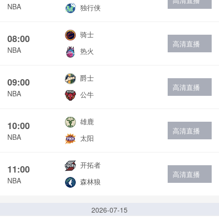
高清直播
NBA
独行侠
骑士
08:00
高清直播
NBA
热火
爵士
09:00
高清直播
NBA
公牛
雄鹿
10:00
高清直播
NBA
太阳
开拓者
11:00
高清直播
NBA
森林狼
2026-07-15