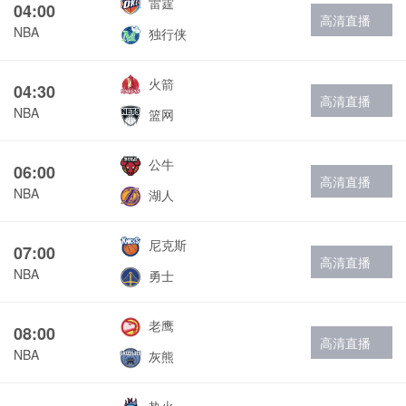
雷霆
04:00
高清直播
NBA
独行侠
火箭
04:30
高清直播
NBA
篮网
公牛
06:00
高清直播
NBA
湖人
尼克斯
07:00
高清直播
NBA
勇士
老鹰
08:00
高清直播
NBA
灰熊