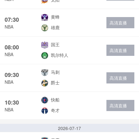
黄蜂
07:30
高清直播
NBA
雄鹿
国王
08:00
高清直播
NBA
凯尔特人
马刺
09:30
高清直播
NBA
爵士
快船
10:30
高清直播
NBA
奇才
2026-07-17