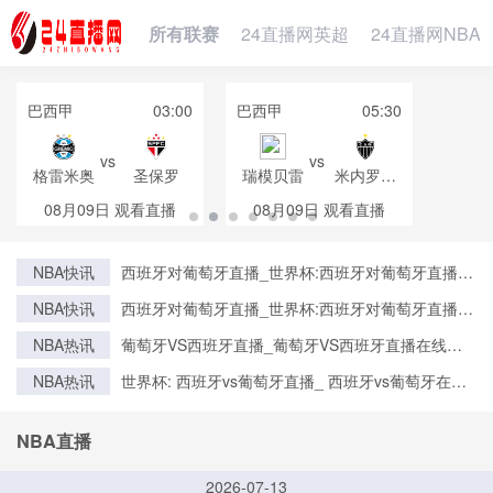
所有联赛
24直播网英超
24直播网NBA
巴西甲
03:00
巴西甲
05:30
vs
vs
格雷米奥
圣保罗
瑞模贝雷
米内罗竞
技
08月09日
观看直播
08月09日
观看直播
NBA快讯
西班牙对葡萄牙直播_世界杯:西班牙对葡萄牙直播免
费观看直播_世界杯西班牙对葡萄牙直播在线观看高
NBA快讯
西班牙对葡萄牙直播_世界杯:西班牙对葡萄牙直播免
清无插件
费观看直播_世界杯西班牙对葡萄牙直播在线观看高
NBA热讯
葡萄牙VS西班牙直播_葡萄牙VS西班牙直播在线观
清无插件
看_葡萄牙VS西班牙实时全场直播入口
NBA热讯
世界杯: 西班牙vs葡萄牙直播_ 西班牙vs葡萄牙在线
直播_ 西班牙vs葡萄牙CCTV5直播入口-24直播网
NBA直播
2026-07-13