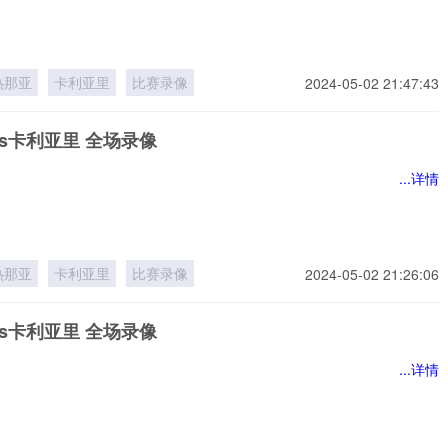
热那亚
卡利亚里
比赛录像
2024-05-02 21:47:43
s卡利亚里 全场录像
...详情
热那亚
卡利亚里
比赛录像
2024-05-02 21:26:06
s卡利亚里 全场录像
...详情