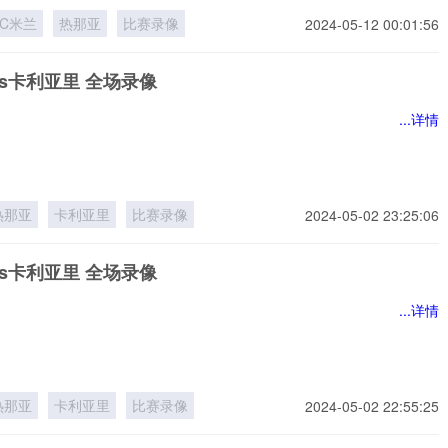
AC米兰
热那亚
比赛录像
2024-05-12 00:01:56
s卡利亚里 全场录像
...详情
热那亚
卡利亚里
比赛录像
2024-05-02 23:25:06
s卡利亚里 全场录像
...详情
热那亚
卡利亚里
比赛录像
2024-05-02 22:55:25