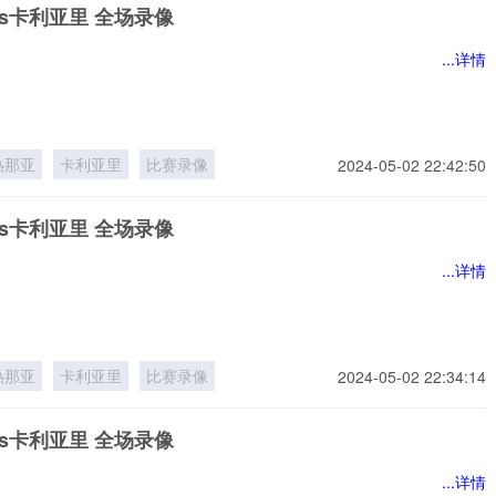
s卡利亚里 全场录像
...详情
热那亚
卡利亚里
比赛录像
2024-05-02 22:42:50
s卡利亚里 全场录像
...详情
热那亚
卡利亚里
比赛录像
2024-05-02 22:34:14
s卡利亚里 全场录像
...详情