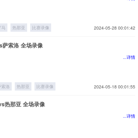
罗马
热那亚
比赛录像
2024-05-28 00:01:42
s萨索洛 全场录像
...详情
萨索洛
热那亚
比赛录像
2024-05-18 00:01:55
vs热那亚 全场录像
...详情