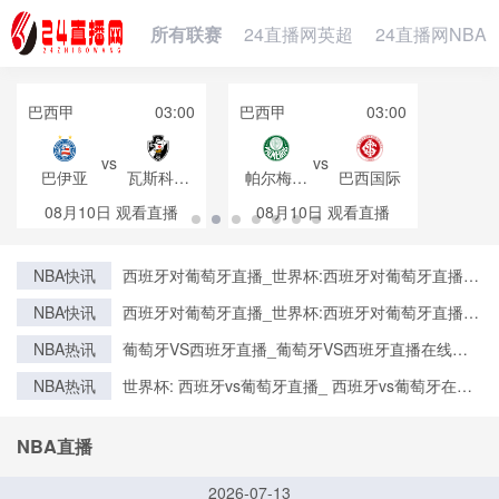
所有联赛
24直播网英超
24直播网NBA
巴西甲
03:00
巴西甲
03:00
vs
vs
巴伊亚
瓦斯科达
帕尔梅拉
巴西国际
伽马
斯
08月10日
观看直播
08月10日
观看直播
NBA快讯
西班牙对葡萄牙直播_世界杯:西班牙对葡萄牙直播免
费观看直播_世界杯西班牙对葡萄牙直播在线观看高
NBA快讯
西班牙对葡萄牙直播_世界杯:西班牙对葡萄牙直播免
清无插件
费观看直播_世界杯西班牙对葡萄牙直播在线观看高
NBA热讯
葡萄牙VS西班牙直播_葡萄牙VS西班牙直播在线观
清无插件
看_葡萄牙VS西班牙实时全场直播入口
NBA热讯
世界杯: 西班牙vs葡萄牙直播_ 西班牙vs葡萄牙在线
直播_ 西班牙vs葡萄牙CCTV5直播入口-24直播网
NBA直播
2026-07-13