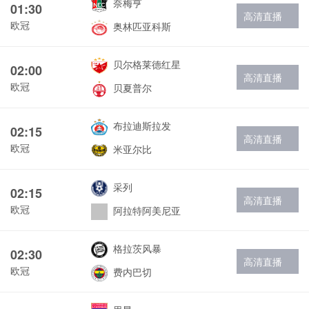
奈梅亨
01:30
高清直播
欧冠
奥林匹亚科斯
贝尔格莱德红星
02:00
高清直播
欧冠
贝夏普尔
布拉迪斯拉发
02:15
高清直播
欧冠
米亚尔比
采列
02:15
高清直播
欧冠
阿拉特阿美尼亚
格拉茨风暴
02:30
高清直播
欧冠
费内巴切