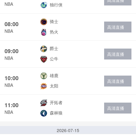
高清直播
NBA
独行侠
骑士
08:00
高清直播
NBA
热火
爵士
09:00
高清直播
NBA
公牛
雄鹿
10:00
高清直播
NBA
太阳
开拓者
11:00
高清直播
NBA
森林狼
2026-07-15