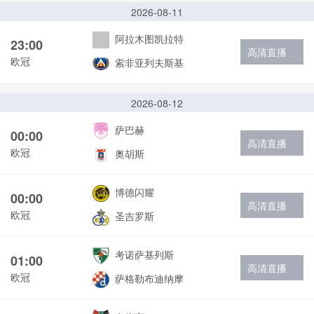
2026-08-11
阿拉木图凯拉特
23:00
高清直播
欧冠
索非亚列夫斯基
2026-08-12
萨巴赫
00:00
高清直播
欧冠
奥胡斯
博德闪耀
00:00
高清直播
欧冠
圣吉罗斯
考诺萨基列斯
01:00
高清直播
欧冠
萨格勒布迪纳摩