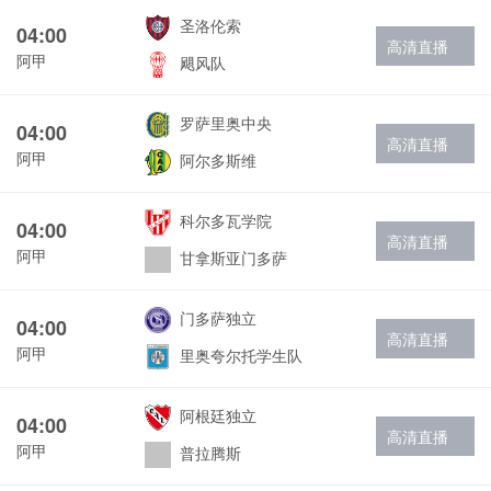
圣洛伦索
04:00
高清直播
阿甲
飓风队
罗萨里奥中央
04:00
高清直播
阿甲
阿尔多斯维
科尔多瓦学院
04:00
高清直播
阿甲
甘拿斯亚门多萨
门多萨独立
04:00
高清直播
阿甲
里奥夸尔托学生队
阿根廷独立
04:00
高清直播
阿甲
普拉腾斯