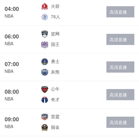
火箭
04:00
高清直播
NBA
76人
篮网
06:00
高清直播
NBA
国王
勇士
07:00
高清直播
NBA
灰熊
公牛
08:00
高清直播
NBA
奇才
雷霆
09:00
高清直播
NBA
掘金