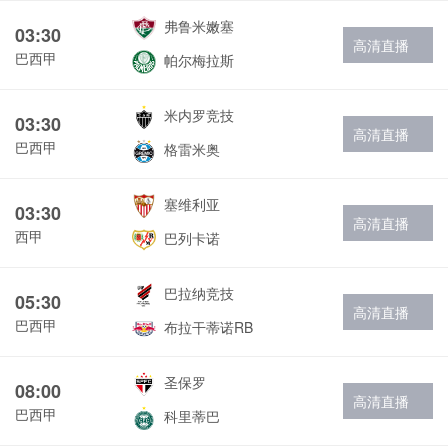
弗鲁米嫩塞
03:30
高清直播
巴西甲
帕尔梅拉斯
米内罗竞技
03:30
高清直播
巴西甲
格雷米奥
塞维利亚
03:30
高清直播
西甲
巴列卡诺
巴拉纳竞技
05:30
高清直播
巴西甲
布拉干蒂诺RB
圣保罗
08:00
高清直播
巴西甲
科里蒂巴