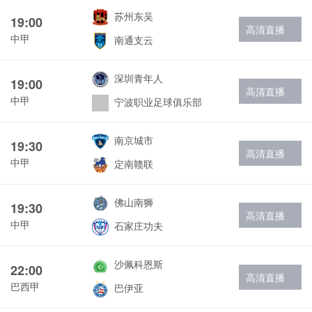
苏州东吴
19:00
高清直播
中甲
南通支云
深圳青年人
19:00
高清直播
中甲
宁波职业足球俱乐部
南京城市
19:30
高清直播
中甲
定南赣联
佛山南狮
19:30
高清直播
中甲
石家庄功夫
沙佩科恩斯
22:00
高清直播
巴西甲
巴伊亚