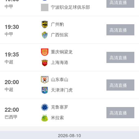
高清直播
中甲
宁波职业足球俱乐部
广州豹
19:30
高清直播
中甲
广西恒宸
重庆铜梁龙
19:35
高清直播
中超
上海海港
山东泰山
20:00
高清直播
中超
天津津门虎
克鲁塞罗
22:00
高清直播
巴西甲
米拉索
2026-08-10