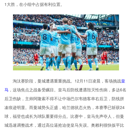
1大胜，在小组中占据有利位置。
淘汰赛阶段，曼城遭遇重重挑战。12月11日凌晨，客场挑战
皇
马
，这场焦点之战备受瞩目。皇马后防线遭遇毁灭性伤病，多达6名
后卫伤缺，主帅阿隆索不得不让中场巴尔韦德客串右后卫，防线拼
凑痕迹明显。而曼城势头正盛，哈兰德状态火热，本赛季已斩获24
球，福登也成长为球队重要得分点。比赛中，皇马先声夺人，但曼
城迅速调整战术，通过高位逼抢迫使皇马失误。奥赖利很快扳平比