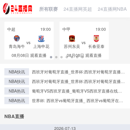
所有联赛
24直播网英超
24直播网NBA
中超
19:00
中甲
19:00
vs
vs
青岛海牛
上海申花
苏州东吴
长春亚泰
08月08日
观看直播
08月08日
观看直播
NBA快讯
西班牙对葡萄牙直播_世界杯:西班牙对葡萄牙直播免
费观看直播_世界杯西班牙对葡萄牙直播在线观看高
NBA快讯
西班牙对葡萄牙直播_世界杯:西班牙对葡萄牙直播免
清无插件
费观看直播_世界杯西班牙对葡萄牙直播在线观看高
NBA热讯
葡萄牙VS西班牙直播_葡萄牙VS西班牙直播在线观
清无插件
看_葡萄牙VS西班牙实时全场直播入口
NBA热讯
世界杯: 西班牙vs葡萄牙直播_ 西班牙vs葡萄牙在线
直播_ 西班牙vs葡萄牙CCTV5直播入口-24直播网
NBA直播
2026-07-13