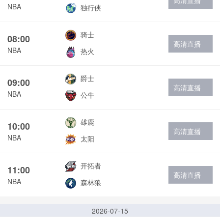
高清直播
NBA
独行侠
骑士
08:00
高清直播
NBA
热火
爵士
09:00
高清直播
NBA
公牛
雄鹿
10:00
高清直播
NBA
太阳
开拓者
11:00
高清直播
NBA
森林狼
2026-07-15