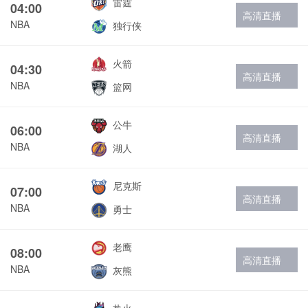
雷霆
04:00
高清直播
NBA
独行侠
火箭
04:30
高清直播
NBA
篮网
公牛
06:00
高清直播
NBA
湖人
尼克斯
07:00
高清直播
NBA
勇士
老鹰
08:00
高清直播
NBA
灰熊