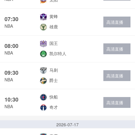
黄蜂
07:30
高清直播
NBA
雄鹿
国王
08:00
高清直播
NBA
凯尔特人
马刺
09:30
高清直播
NBA
爵士
快船
10:30
高清直播
NBA
奇才
2026-07-17