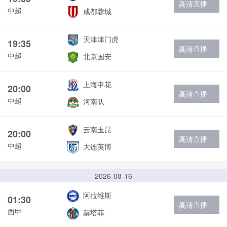
高清直播
中超
成都蓉城
天津津门虎
19:35
高清直播
中超
北京国安
上海申花
20:00
高清直播
中超
河南队
云南玉昆
20:00
高清直播
中超
大连英博
2026-08-16
阿拉维斯
01:30
高清直播
西甲
赫塔菲