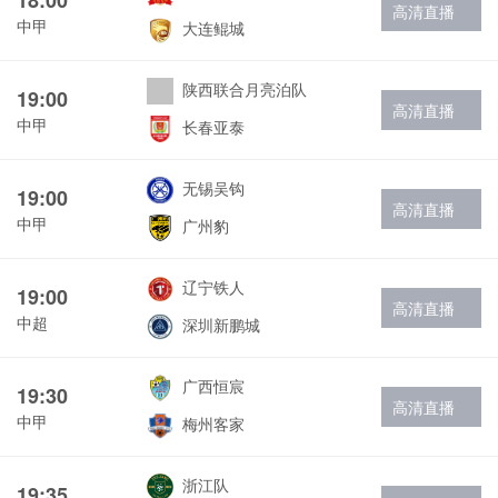
高清直播
中甲
大连鲲城
陕西联合月亮泊队
19:00
高清直播
中甲
长春亚泰
无锡吴钩
19:00
高清直播
中甲
广州豹
辽宁铁人
19:00
高清直播
中超
深圳新鹏城
广西恒宸
19:30
高清直播
中甲
梅州客家
浙江队
19:35