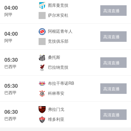
图库曼竞技
04:00
高清直播
阿甲
萨尔米安杜
阿根廷青年人
04:00
高清直播
阿甲
竞技俱乐部
桑托斯
05:30
高清直播
巴西甲
巴拉纳竞技
布拉干蒂诺RB
05:30
高清直播
巴西甲
科林蒂安
弗拉门戈
06:30
高清直播
巴西甲
维多利亚