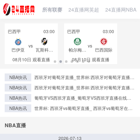
所有联赛
24直播网英超
24直播网NBA
巴西甲
03:00
巴西甲
03:00
vs
vs
巴伊亚
瓦斯科达
帕尔梅拉
巴西国际
伽马
斯
08月10日
观看直播
08月10日
观看直播
NBA快讯
西班牙对葡萄牙直播_世界杯:西班牙对葡萄牙直播免
费观看直播_世界杯西班牙对葡萄牙直播在线观看高
NBA快讯
西班牙对葡萄牙直播_世界杯:西班牙对葡萄牙直播免
清无插件
费观看直播_世界杯西班牙对葡萄牙直播在线观看高
NBA热讯
葡萄牙VS西班牙直播_葡萄牙VS西班牙直播在线观
清无插件
看_葡萄牙VS西班牙实时全场直播入口
NBA热讯
世界杯: 西班牙vs葡萄牙直播_ 西班牙vs葡萄牙在线
直播_ 西班牙vs葡萄牙CCTV5直播入口-24直播网
NBA直播
2026-07-13