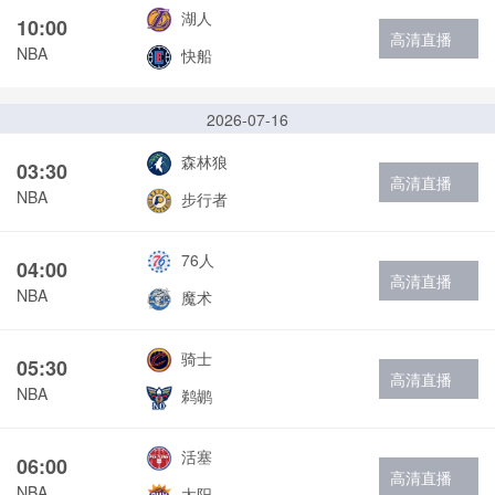
湖人
10:00
高清直播
NBA
快船
2026-07-16
森林狼
03:30
高清直播
NBA
步行者
76人
04:00
高清直播
NBA
魔术
骑士
05:30
高清直播
NBA
鹈鹕
活塞
06:00
高清直播
NBA
太阳