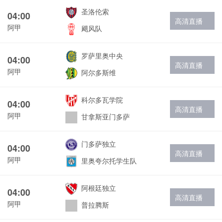
圣洛伦索
04:00
高清直播
阿甲
飓风队
罗萨里奥中央
04:00
高清直播
阿甲
阿尔多斯维
科尔多瓦学院
04:00
高清直播
阿甲
甘拿斯亚门多萨
门多萨独立
04:00
高清直播
阿甲
里奥夸尔托学生队
阿根廷独立
04:00
高清直播
阿甲
普拉腾斯